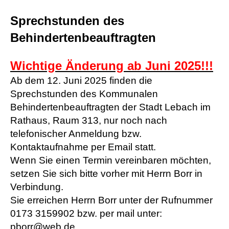
Sprechstunden des
Behindertenbeauftragten
Wichtige Änderung ab Juni 2025!!!
Ab dem 12. Juni 2025 finden die
Sprechstunden des Kommunalen
Behindertenbeauftragten der Stadt Lebach im
Rathaus, Raum 313, nur noch nach
telefonischer Anmeldung bzw.
Kontaktaufnahme per Email statt.
Wenn Sie einen Termin vereinbaren möchten,
setzen Sie sich bitte vorher mit Herrn Borr in
Verbindung.
Sie erreichen Herrn Borr unter der Rufnummer
0173 3159902 bzw. per mail unter:
pborr@web.de
.