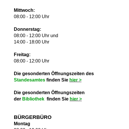
Mittwoch:
08:00 - 12:00 Uhr
Donnerstag:
08:00 - 12:00 Uhr und
14:00 - 18:00 Uhr
Freitag:
08:00 - 12:00 Uhr
Die gesonderten Öffnungszeiten des
Standesamtes
finden Sie
hie
r >
Die gesonderten Öffnungszeiten
der
Bibliothek
finden Sie
hie
r >
BÜRGERBÜRO
Montag