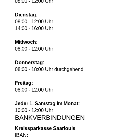
08:00 - 12:00 Uhr
Dienstag:
08:00 - 12:00 Uhr
14:00 - 16:00 Uhr
Mittwoch:
08:00 - 12:00 Uhr
Donnerstag:
08:00 - 18:00 Uhr durchgehend
Freitag:
08:00 - 12:00 Uhr
Jeder 1. Samstag im Monat:
10:00 - 12:00 Uhr
BANKVERBINDUNGEN
Kreissparkasse Saarlouis
IBAN: