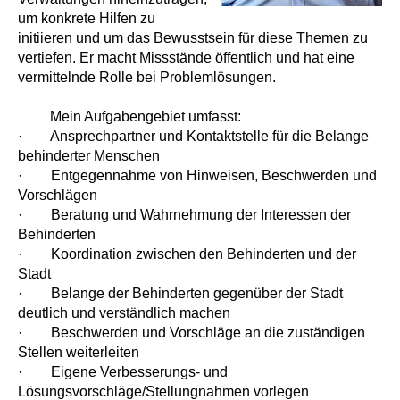
um konkrete Hilfen zu
initiieren und um das Bewusstsein für diese Themen zu
vertiefen. Er macht Missstände öffentlich und hat eine
vermittelnde Rolle bei Problemlösungen.
Mein Aufgabengebiet umfasst:
· Ansprechpartner und Kontaktstelle für die Belange
behinderter Menschen
· Entgegennahme von Hinweisen, Beschwerden und
Vorschlägen
· Beratung und Wahrnehmung der Interessen der
Behinderten
· Koordination zwischen den Behinderten und der
Stadt
· Belange der Behinderten gegenüber der Stadt
deutlich und verständlich machen
· Beschwerden und Vorschläge an die zuständigen
Stellen weiterleiten
· Eigene Verbesserungs- und
Lösungsvorschläge/Stellungnahmen vorlegen