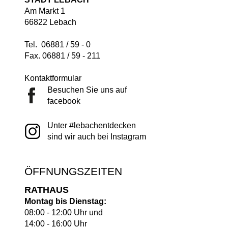
Am Markt 1
66822 Lebach
Tel. 06881 / 59 - 0
Fax. 06881 / 59 - 211
Kontaktformular
Besuchen Sie uns auf
facebook
Unter #lebachentdecken
sind wir auch bei Instagram
ÖFFNUNGSZEITEN
RATHAUS
Montag bis Dienstag:
08:00 - 12:00 Uhr und
14:00 - 16:00 Uhr