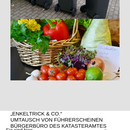
„ENKELTRICK & CO.“
UMTAUSCH VON FÜHRERSCHEINEN
BÜRGERBÜRO DES KATASTERAMTES