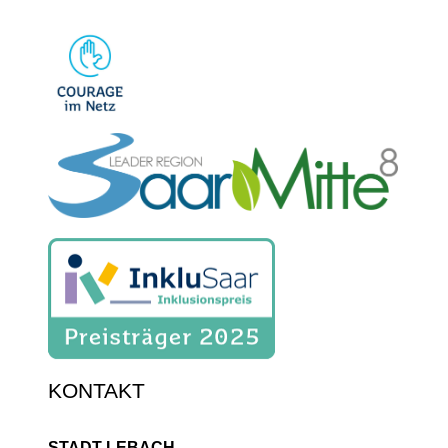
KONTAKT
STADT LEBACH