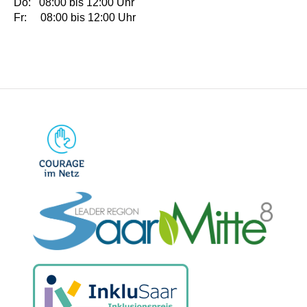
Do: 08:00 bis 12:00 Uhr
Fr: 08:00 bis 12:00 Uhr