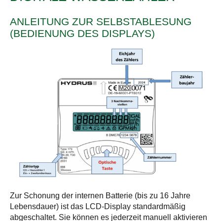
ANLEITUNG ZUR SELBSTABLESUNG
(BEDIENUNG DES DISPLAYS)
Zur Schonung der internen Batterie (bis zu 16 Jahre
Lebensdauer) ist das LCD-Display standardmäßig
abgeschaltet. Sie können es jederzeit manuell aktivieren