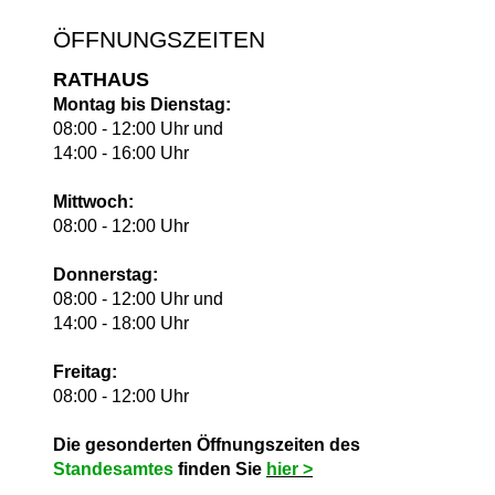
ÖFFNUNGSZEITEN
RATHAUS
Montag bis Dienstag:
08:00 - 12:00 Uhr und
14:00 - 16:00 Uhr
Mittwoch:
08:00 - 12:00 Uhr
Donnerstag:
08:00 - 12:00 Uhr und
14:00 - 18:00 Uhr
Freitag:
08:00 - 12:00 Uhr
Die gesonderten Öffnungszeiten des
Standesamtes
finden Sie
hie
r >