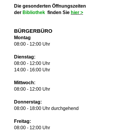
Die gesonderten Öffnungszeiten
der
Bibliothek
finden Sie
hie
r >
BÜRGERBÜRO
Montag
08:00 - 12:00 Uhr
Dienstag:
08:00 - 12:00 Uhr
14:00 - 16:00 Uhr
Mittwoch:
08:00 - 12:00 Uhr
Donnerstag:
08:00 - 18:00 Uhr durchgehend
Freitag:
08:00 - 12:00 Uhr