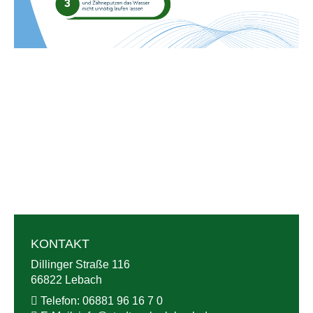
KONTAKT
Dillinger Straße 116
66822 Lebach
Telefon:
06881 96 16 7 0