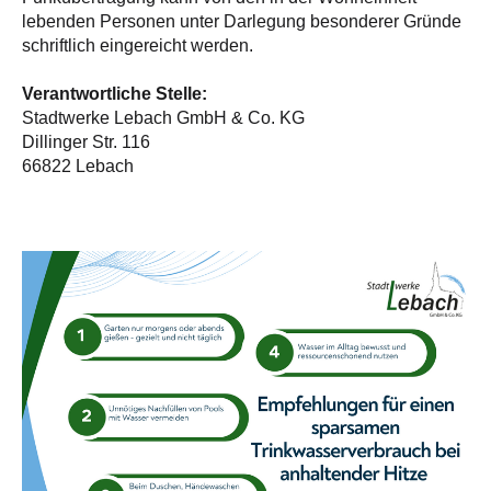
lebenden Personen unter Darlegung besonderer Gründe
schriftlich eingereicht werden.
Verantwortliche Stelle:
Stadtwerke Lebach GmbH & Co. KG
Dillinger Str. 116
66822 Lebach