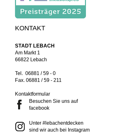
KONTAKT
STADT LEBACH
Am Markt 1
66822 Lebach
Tel. 06881 / 59 - 0
Fax. 06881 / 59 - 211
Kontaktformular
Besuchen Sie uns auf
facebook
Unter #lebachentdecken
sind wir auch bei Instagram