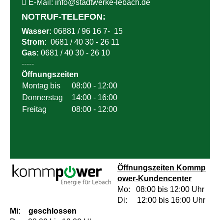
E-Mail:
info@
stadtwerke-lebach.de
NOTRUF-TELEFON:
Wasser:
06881 / 96 16 7- 15
Strom:
0681 / 40 30 - 26 11
Gas:
0681 / 40 30 - 26 10
-----
Öffnungszeiten
Montag bis
08:00 - 12:00
Donnerstag
14:00 - 16:00
Freitag
08:00 - 12:00
Öffnungszeiten
Kommp
ower-Kundencenter
Mo: 08:00 bis 12:00 Uhr
Di: 12:00 bis 16:00 Uhr
Mi: geschlossen