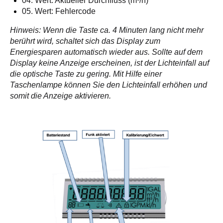
04. Wert: Aktueller Durchfluss (m³/h)
05. Wert: Fehlercode
Hinweis: Wenn die Taste ca. 4 Minuten lang nicht mehr
berührt wird, schaltet sich das Display zum
Energiesparen automatisch wieder aus. Sollte auf dem
Display keine Anzeige erscheinen, ist der Lichteinfall auf
die optische Taste zu gering. Mit Hilfe einer
Taschenlampe können Sie den Lichteinfall erhöhen und
somit die Anzeige aktivieren.