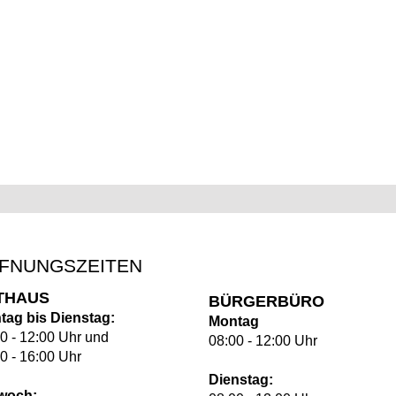
FNUNGSZEITEN
THAUS
BÜRGERBÜRO
tag bis Dienstag:
Montag
0 - 12:00 Uhr und
08:00 - 12:00 Uhr
0 - 16:00 Uhr
Dienstag:
twoch: