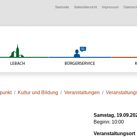
Startseite
Seitenübersicht
Impressum
Datensc
lpunkt
Kultur und Bildung
Veranstaltungen
Veranstaltungs
Samstag, 19.09.20
Beginn: 10:00
Veranstaltungsort