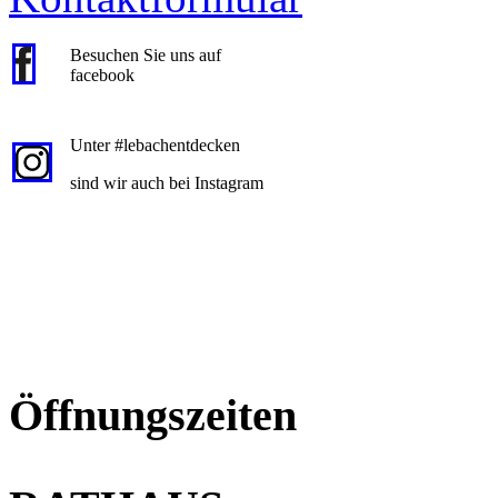
Besuchen Sie uns auf
facebook
Unter #lebachentdecken
sind wir auch bei Instagram
Öffnungszeiten