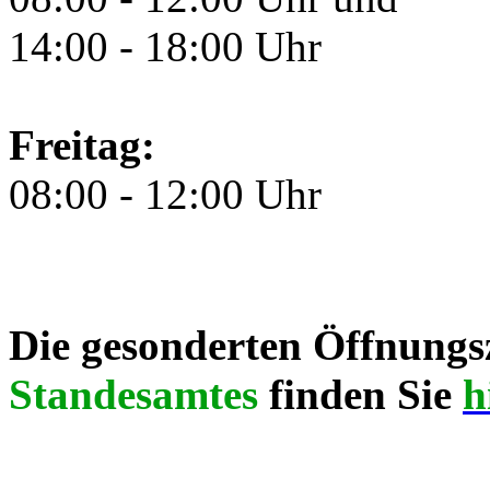
14:00 - 18:00 Uhr
Freitag:
08:00 - 12:00 Uhr
Die gesonderten Öffnungsz
Standesamtes
finden Sie
h