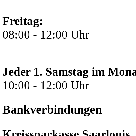
Freitag:
08:00 - 12:00 Uhr
Jeder 1. Samstag im Mona
10:00 - 12:00 Uhr
Bankverbindungen
Kreissparkasse Saarlouis