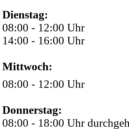
Dienstag:
08:00 - 12:00 Uhr
14:00 - 16:00 Uhr
Mittwoch:
08:00 - 12:00 Uhr
Donnerstag:
08:00 - 18:00 Uhr durchge