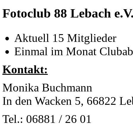
Fotoclub 88 Lebach e.V
Aktuell 15 Mitglieder
Einmal im Monat Clubab
Kontakt:
Monika Buchmann
In den Wacken 5, 66822 Le
Tel.: 06881 / 26 01