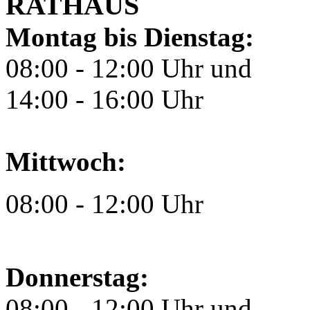
RATHAUS
Montag bis Dienstag:
08:00 - 12:00 Uhr und
14:00 - 16:00 Uhr
Mittwoch:
08:00 - 12:00 Uhr
Donnerstag:
08:00 - 12:00 Uhr und