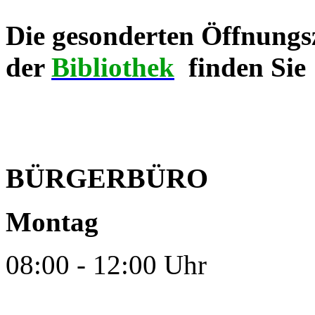
Die gesonderten Öffnungs
der
Bibliothek
finden Sie
BÜRGERBÜRO
Montag
08:00 - 12:00 Uhr