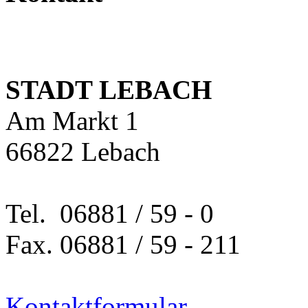
STADT LEBACH
Am Markt 1
66822 Lebach
Tel. 06881 / 59 - 0
Fax. 06881 / 59 - 211
Kontaktformular