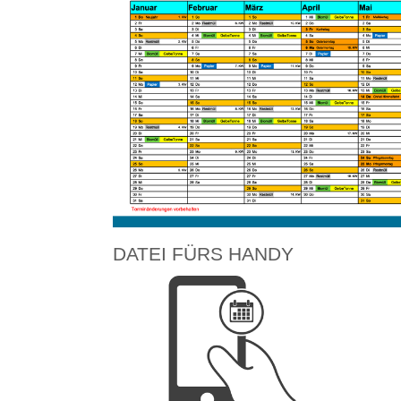
DATEI FÜRS HANDY