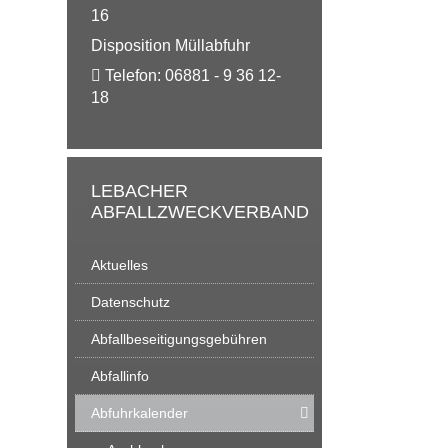
16
Disposition Müllabfuhr
Telefon:
06881 - 9 36 12-
18
LEBACHER
ABFALLZWECKVERBAND
Aktuelles
Datenschutz
Abfallbeseitigungsgebühren
Abfallinfo
Abfuhrkalender