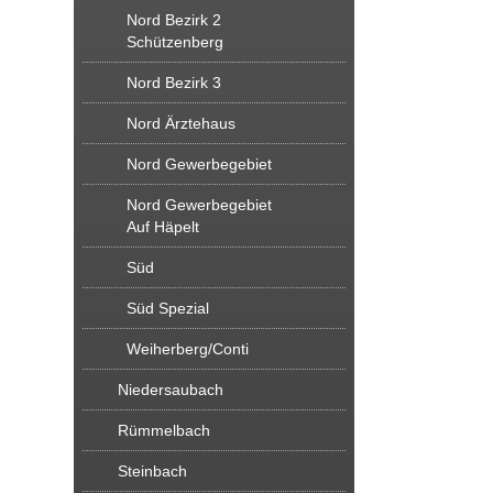
Nord Bezirk 2
Schützenberg
Nord Bezirk 3
Nord Ärztehaus
Nord Gewerbegebiet
Nord Gewerbegebiet
Auf Häpelt
Süd
Süd Spezial
Weiherberg/Conti
Niedersaubach
Rümmelbach
Steinbach