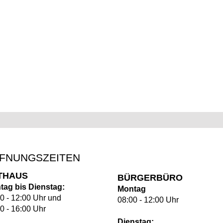
FNUNGSZEITEN
THAUS
BÜRGERBÜRO
tag bis Dienstag:
Montag
0 - 12:00 Uhr und
08:00 - 12:00 Uhr
0 - 16:00 Uhr
Dienstag: