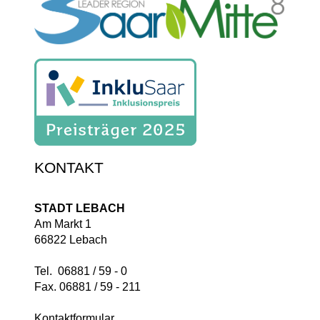
KONTAKT
STADT LEBACH
Am Markt 1
66822 Lebach
Tel. 06881 / 59 - 0
Fax. 06881 / 59 - 211
Kontaktformular