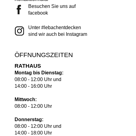
Besuchen Sie uns auf
facebook
Unter #lebachentdecken
sind wir auch bei Instagram
ÖFFNUNGSZEITEN
RATHAUS
Montag bis Dienstag:
08:00 - 12:00 Uhr und
14:00 - 16:00 Uhr
Mittwoch:
08:00 - 12:00 Uhr
Donnerstag:
08:00 - 12:00 Uhr und
14:00 - 18:00 Uhr