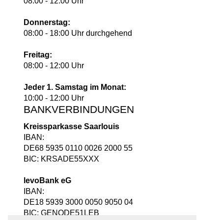
08:00 - 12:00 Uhr
Donnerstag:
08:00 - 18:00 Uhr durchgehend
Freitag:
08:00 - 12:00 Uhr
Jeder 1. Samstag im Monat:
10:00 - 12:00 Uhr
BANKVERBINDUNGEN
Kreissparkasse Saarlouis
IBAN:
DE68 5935 0110 0026 2000 55
BIC: KRSADE55XXX
levoBank eG
IBAN:
DE18 5939 3000 0050 9050 04
BIC: GENODE51LEB