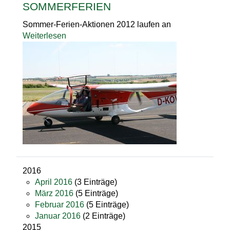
SOMMERFERIEN
Sommer-Ferien-Aktionen 2012 laufen an
Weiterlesen
2016
April 2016
(3 Einträge)
März 2016
(5 Einträge)
Februar 2016
(5 Einträge)
Januar 2016
(2 Einträge)
2015