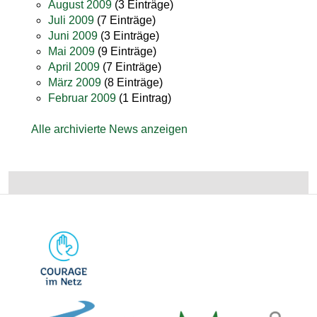
August 2009
(3 Einträge)
Juli 2009
(7 Einträge)
Juni 2009
(3 Einträge)
Mai 2009
(9 Einträge)
April 2009
(7 Einträge)
März 2009
(8 Einträge)
Februar 2009
(1 Eintrag)
Alle archivierte News anzeigen