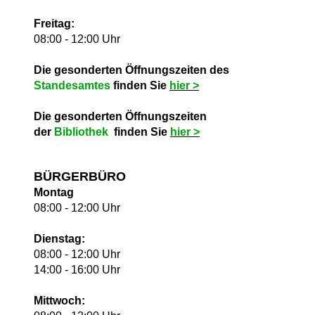
Freitag:
08:00 - 12:00 Uhr
Die gesonderten Öffnungszeiten des
Standesamtes
finden Sie
hie
r >
Die gesonderten Öffnungszeiten
der
Bibliothek
finden Sie
hie
r >
BÜRGERBÜRO
Montag
08:00 - 12:00 Uhr
Dienstag:
08:00 - 12:00 Uhr
14:00 - 16:00 Uhr
Mittwoch: