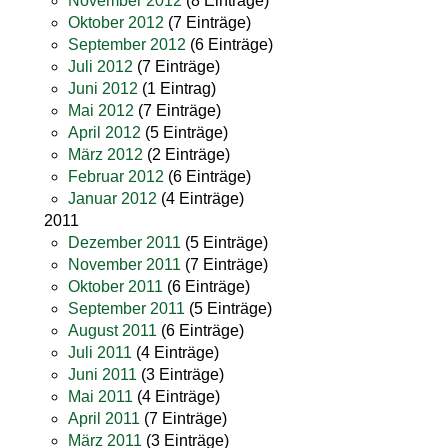
November 2012
(8 Einträge)
Oktober 2012
(7 Einträge)
September 2012
(6 Einträge)
Juli 2012
(7 Einträge)
Juni 2012
(1 Eintrag)
Mai 2012
(7 Einträge)
April 2012
(5 Einträge)
März 2012
(2 Einträge)
Februar 2012
(6 Einträge)
Januar 2012
(4 Einträge)
2011
Dezember 2011
(5 Einträge)
November 2011
(7 Einträge)
Oktober 2011
(6 Einträge)
September 2011
(5 Einträge)
August 2011
(6 Einträge)
Juli 2011
(4 Einträge)
Juni 2011
(3 Einträge)
Mai 2011
(4 Einträge)
April 2011
(7 Einträge)
März 2011
(3 Einträge)