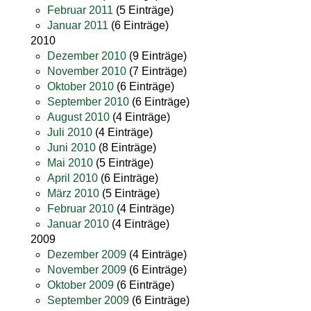
Februar 2011
(5 Einträge)
Januar 2011
(6 Einträge)
2010
Dezember 2010
(9 Einträge)
November 2010
(7 Einträge)
Oktober 2010
(6 Einträge)
September 2010
(6 Einträge)
August 2010
(4 Einträge)
Juli 2010
(4 Einträge)
Juni 2010
(8 Einträge)
Mai 2010
(5 Einträge)
April 2010
(6 Einträge)
März 2010
(5 Einträge)
Februar 2010
(4 Einträge)
Januar 2010
(4 Einträge)
2009
Dezember 2009
(4 Einträge)
November 2009
(6 Einträge)
Oktober 2009
(6 Einträge)
September 2009
(6 Einträge)