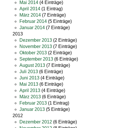
Mai 2014
(4 Einträge)
April 2014
(1 Eintrag)
März 2014
(7 Einträge)
Februar 2014
(5 Einträge)
Januar 2014
(7 Einträge)
2013
Dezember 2013
(2 Einträge)
November 2013
(7 Einträge)
Oktober 2013
(2 Einträge)
September 2013
(6 Einträge)
August 2013
(7 Einträge)
Juli 2013
(6 Einträge)
Juni 2013
(4 Einträge)
Mai 2013
(6 Einträge)
April 2013
(4 Einträge)
März 2013
(6 Einträge)
Februar 2013
(1 Eintrag)
Januar 2013
(5 Einträge)
2012
Dezember 2012
(6 Einträge)