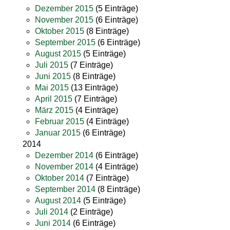
Dezember 2015
(5 Einträge)
November 2015
(6 Einträge)
Oktober 2015
(8 Einträge)
September 2015
(6 Einträge)
August 2015
(5 Einträge)
Juli 2015
(7 Einträge)
Juni 2015
(8 Einträge)
Mai 2015
(13 Einträge)
April 2015
(7 Einträge)
März 2015
(4 Einträge)
Februar 2015
(4 Einträge)
Januar 2015
(6 Einträge)
2014
Dezember 2014
(6 Einträge)
November 2014
(4 Einträge)
Oktober 2014
(7 Einträge)
September 2014
(8 Einträge)
August 2014
(5 Einträge)
Juli 2014
(2 Einträge)
Juni 2014
(6 Einträge)