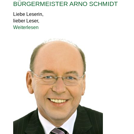
BÜRGERMEISTER ARNO SCHMIDT
Liebe Leserin,
lieber Leser,
Weiterlesen