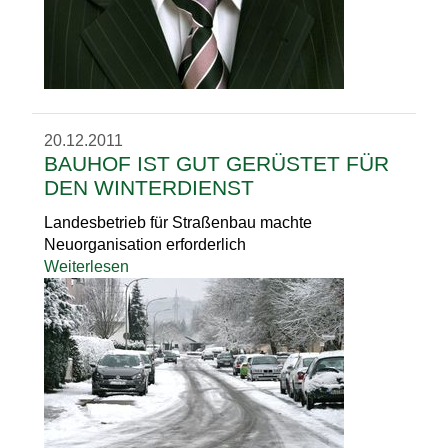
20.12.2011
BAUHOF IST GUT GERÜSTET FÜR
DEN WINTERDIENST
Landesbetrieb für Straßenbau machte
Neuorganisation erforderlich
Weiterlesen