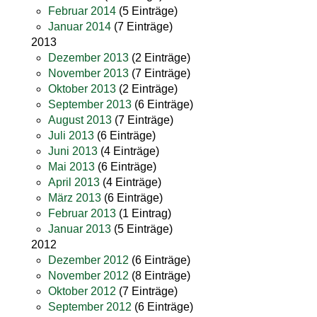
Februar 2014
(5 Einträge)
Januar 2014
(7 Einträge)
2013
Dezember 2013
(2 Einträge)
November 2013
(7 Einträge)
Oktober 2013
(2 Einträge)
September 2013
(6 Einträge)
August 2013
(7 Einträge)
Juli 2013
(6 Einträge)
Juni 2013
(4 Einträge)
Mai 2013
(6 Einträge)
April 2013
(4 Einträge)
März 2013
(6 Einträge)
Februar 2013
(1 Eintrag)
Januar 2013
(5 Einträge)
2012
Dezember 2012
(6 Einträge)
November 2012
(8 Einträge)
Oktober 2012
(7 Einträge)
September 2012
(6 Einträge)