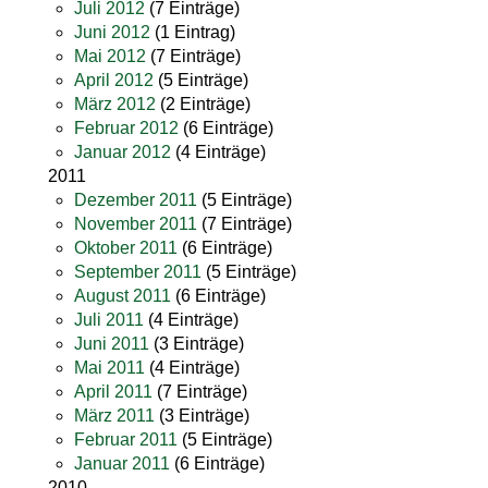
Juli 2012
(7 Einträge)
Juni 2012
(1 Eintrag)
Mai 2012
(7 Einträge)
April 2012
(5 Einträge)
März 2012
(2 Einträge)
Februar 2012
(6 Einträge)
Januar 2012
(4 Einträge)
2011
Dezember 2011
(5 Einträge)
November 2011
(7 Einträge)
Oktober 2011
(6 Einträge)
September 2011
(5 Einträge)
August 2011
(6 Einträge)
Juli 2011
(4 Einträge)
Juni 2011
(3 Einträge)
Mai 2011
(4 Einträge)
April 2011
(7 Einträge)
März 2011
(3 Einträge)
Februar 2011
(5 Einträge)
Januar 2011
(6 Einträge)
2010