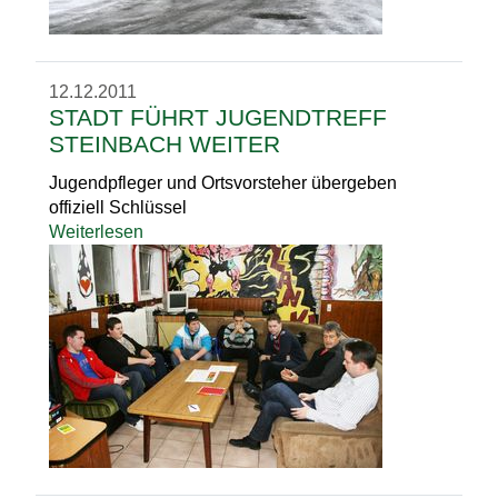
12.12.2011
STADT FÜHRT JUGENDTREFF
STEINBACH WEITER
Jugendpfleger und Ortsvorsteher übergeben
offiziell Schlüssel
Weiterlesen