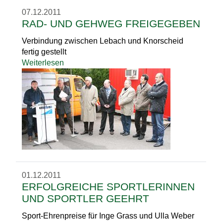
07.12.2011
RAD- UND GEHWEG FREIGEGEBEN
Verbindung zwischen Lebach und Knorscheid
fertig gestellt
Weiterlesen
01.12.2011
ERFOLGREICHE SPORTLERINNEN
UND SPORTLER GEEHRT
Sport-Ehrenpreise für Inge Grass und Ulla Weber