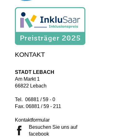
KONTAKT
STADT LEBACH
Am Markt 1
66822 Lebach
Tel. 06881 / 59 - 0
Fax. 06881 / 59 - 211
Kontaktformular
Besuchen Sie uns auf
facebook