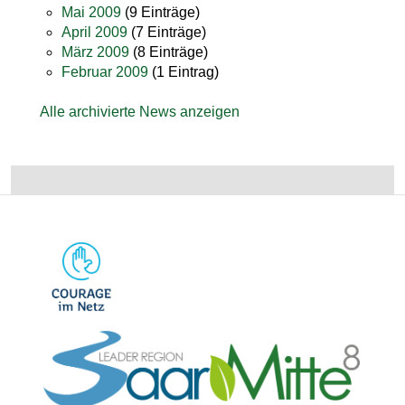
Mai 2009
(9 Einträge)
April 2009
(7 Einträge)
März 2009
(8 Einträge)
Februar 2009
(1 Eintrag)
Alle archivierte News anzeigen