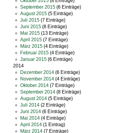
Oktober 2015
(8 Einträge)
September 2015
(6 Einträge)
August 2015
(5 Einträge)
Juli 2015
(7 Einträge)
Juni 2015
(8 Einträge)
Mai 2015
(13 Einträge)
April 2015
(7 Einträge)
März 2015
(4 Einträge)
Februar 2015
(4 Einträge)
Januar 2015
(6 Einträge)
2014
Dezember 2014
(6 Einträge)
November 2014
(4 Einträge)
Oktober 2014
(7 Einträge)
September 2014
(8 Einträge)
August 2014
(5 Einträge)
Juli 2014
(2 Einträge)
Juni 2014
(6 Einträge)
Mai 2014
(4 Einträge)
April 2014
(1 Eintrag)
März 2014
(7 Einträge)