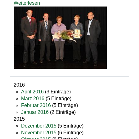
Weiterlesen
2016
April 2016
(3 Einträge)
März 2016
(5 Einträge)
Februar 2016
(5 Einträge)
Januar 2016
(2 Einträge)
2015
Dezember 2015
(5 Einträge)
November 2015
(6 Einträge)