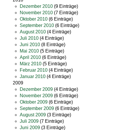
Dezember 2010
(9 Einträge)
November 2010
(7 Einträge)
Oktober 2010
(6 Einträge)
September 2010
(6 Einträge)
August 2010
(4 Einträge)
Juli 2010
(4 Einträge)
Juni 2010
(8 Einträge)
Mai 2010
(5 Einträge)
April 2010
(6 Einträge)
März 2010
(5 Einträge)
Februar 2010
(4 Einträge)
Januar 2010
(4 Einträge)
2009
Dezember 2009
(4 Einträge)
November 2009
(6 Einträge)
Oktober 2009
(6 Einträge)
September 2009
(6 Einträge)
August 2009
(3 Einträge)
Juli 2009
(7 Einträge)
Juni 2009
(3 Einträge)