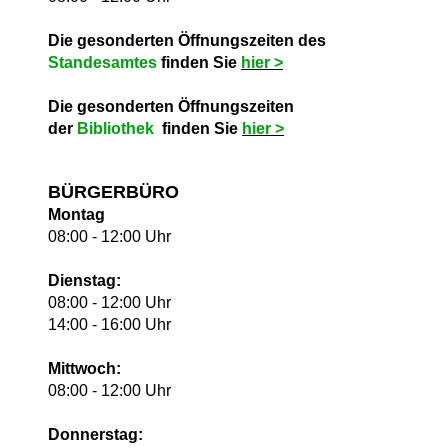
Die gesonderten Öffnungszeiten des
Standesamtes
finden Sie
hie
r >
Die gesonderten Öffnungszeiten
der
Bibliothek
finden Sie
hie
r >
BÜRGERBÜRO
Montag
08:00 - 12:00 Uhr
Dienstag:
08:00 - 12:00 Uhr
14:00 - 16:00 Uhr
Mittwoch:
08:00 - 12:00 Uhr
Donnerstag: