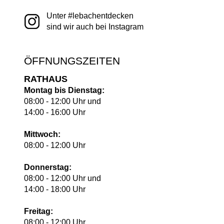
Unter #lebachentdecken
sind wir auch bei Instagram
ÖFFNUNGSZEITEN
RATHAUS
Montag bis Dienstag:
08:00 - 12:00 Uhr und
14:00 - 16:00 Uhr
Mittwoch:
08:00 - 12:00 Uhr
Donnerstag:
08:00 - 12:00 Uhr und
14:00 - 18:00 Uhr
Freitag:
08:00 - 12:00 Uhr