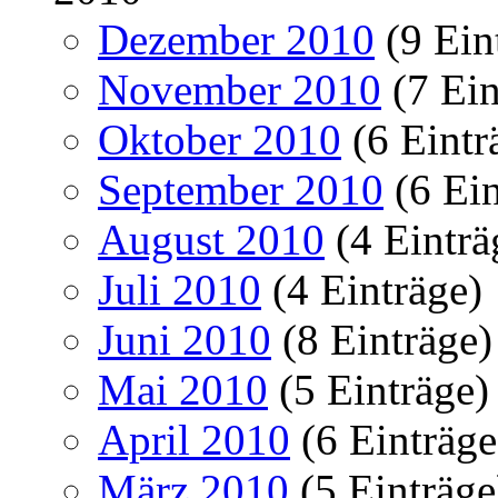
Dezember 2010
(9 Ein
November 2010
(7 Ein
Oktober 2010
(6 Eintr
September 2010
(6 Ein
August 2010
(4 Einträ
Juli 2010
(4 Einträge)
Juni 2010
(8 Einträge)
Mai 2010
(5 Einträge)
April 2010
(6 Einträge
März 2010
(5 Einträge