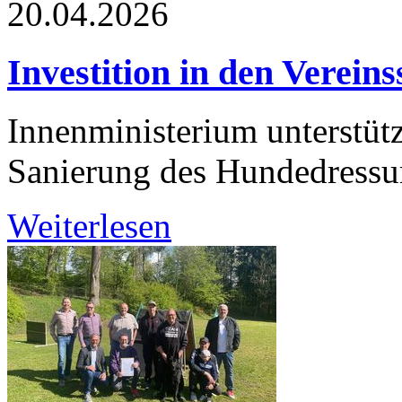
20.04.2026
Investition in den Vereins
Innenministerium unterstütz
Sanierung des Hundedressur
Weiterlesen