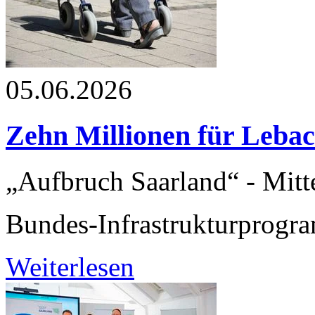
05.06.2026
Zehn Millionen für Leba
„Aufbruch Saarland“ - Mitt
Bundes-Infrastrukturprog
Weiterlesen