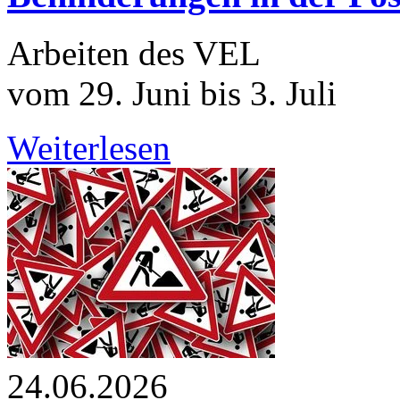
Arbeiten des VEL
vom 29. Juni bis 3. Juli
Weiterlesen
24.06.2026