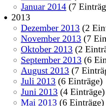
Januar 2014
(7 Einträg
2013
Dezember 2013
(2 Ein
November 2013
(7 Ein
Oktober 2013
(2 Eintr
September 2013
(6 Ein
August 2013
(7 Einträ
Juli 2013
(6 Einträge)
Juni 2013
(4 Einträge)
Mai 2013
(6 Einträge)