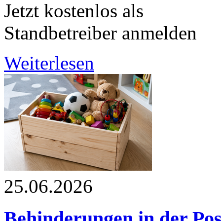
Jetzt kostenlos als
Standbetreiber anmelden
Weiterlesen
25.06.2026
Behinderungen in der Pos