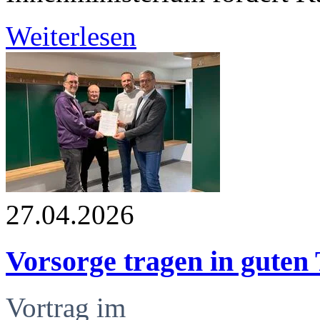
Weiterlesen
27.04.2026
Vorsorge tragen in guten
Vortrag im