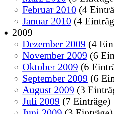
Februar 2010
(4 Eintr
Januar 2010
(4 Einträg
2009
Dezember 2009
(4 Ein
November 2009
(6 Ein
Oktober 2009
(6 Eintr
September 2009
(6 Ein
August 2009
(3 Einträ
Juli 2009
(7 Einträge)
Juni 2009
(3 Einträge)