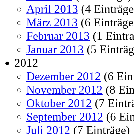
April 2013
(4 Einträge
März 2013
(6 Einträge
Februar 2013
(1 Eintr
Januar 2013
(5 Einträg
2012
Dezember 2012
(6 Ein
November 2012
(8 Ein
Oktober 2012
(7 Eintr
September 2012
(6 Ein
Juli 2012
(7 Einträge)