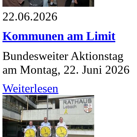
22.06.2026
Kommunen am Limit
Bundesweiter Aktionstag
am Montag, 22. Juni 2026
Weiterlesen