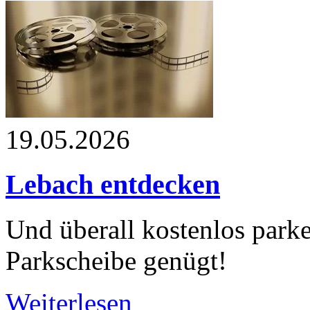
19.05.2026
Lebach entdecken
Und überall kostenlos parke
Parkscheibe genügt!
Weiterlesen