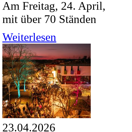
Am Freitag, 24. April,
mit über 70 Ständen
Weiterlesen
23.04.2026