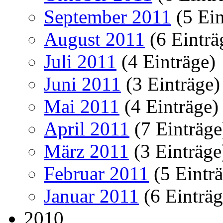
September 2011
(5 Ein
August 2011
(6 Einträ
Juli 2011
(4 Einträge)
Juni 2011
(3 Einträge)
Mai 2011
(4 Einträge)
April 2011
(7 Einträge
März 2011
(3 Einträge
Februar 2011
(5 Eintr
Januar 2011
(6 Einträg
2010