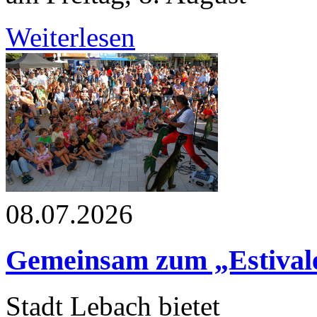
Weiterlesen
08.07.2026
Gemeinsam zum „Estivale
Stadt Lebach bietet