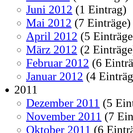
Juni 2012
(1 Eintrag)
Mai 2012
(7 Einträge)
April 2012
(5 Einträge
März 2012
(2 Einträge
Februar 2012
(6 Eintr
Januar 2012
(4 Einträg
2011
Dezember 2011
(5 Ein
November 2011
(7 Ein
Oktober 2011
(6 Eintr