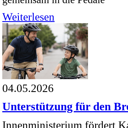
Weiterlesen
04.05.2026
Unterstützung für den Br
Innenministerium fördert 