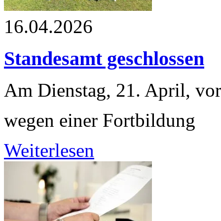
16.04.2026
Standesamt geschlossen
Am Dienstag, 21. April, vo
wegen einer Fortbildung
Weiterlesen