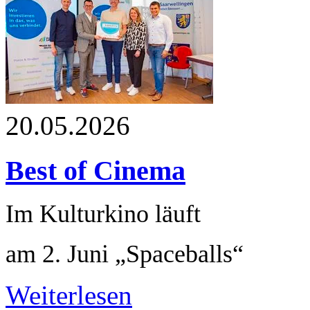
20.05.2026
Best of Cinema
Im Kulturkino läuft
am 2. Juni „Spaceballs“
Weiterlesen