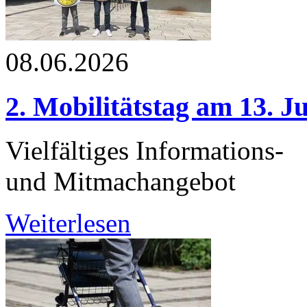
08.06.2026
2. Mobilitätstag am 13. J
Vielfältiges Informations-
und Mitmachangebot
Weiterlesen