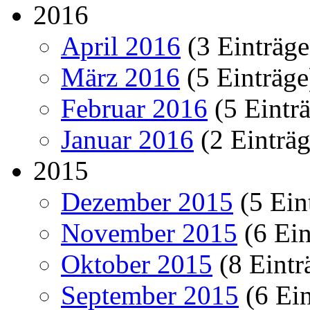
2016
April 2016
(3 Einträge
März 2016
(5 Einträge
Februar 2016
(5 Eintr
Januar 2016
(2 Einträg
2015
Dezember 2015
(5 Ein
November 2015
(6 Ein
Oktober 2015
(8 Eintr
September 2015
(6 Ein