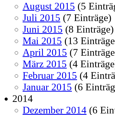
August 2015
(5 Einträ
Juli 2015
(7 Einträge)
Juni 2015
(8 Einträge)
Mai 2015
(13 Einträge
April 2015
(7 Einträge
März 2015
(4 Einträge
Februar 2015
(4 Eintr
Januar 2015
(6 Einträg
2014
Dezember 2014
(6 Ein