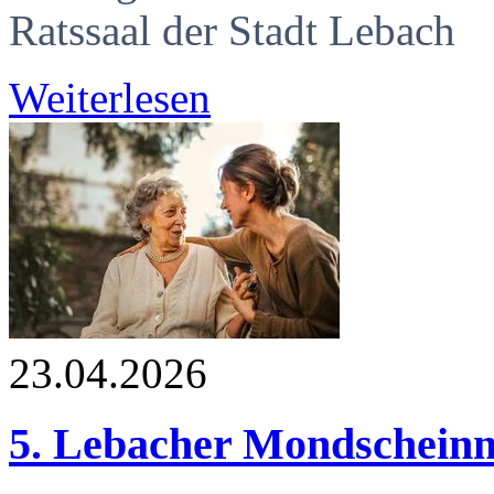
Ratssaal der Stadt Lebach
Weiterlesen
23.04.2026
5. Lebacher Mondschein