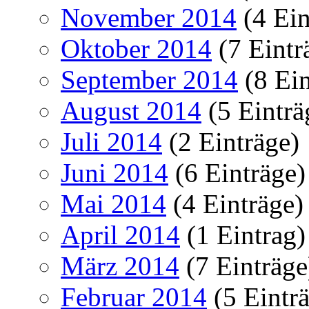
November 2014
(4 Ein
Oktober 2014
(7 Eintr
September 2014
(8 Ein
August 2014
(5 Einträ
Juli 2014
(2 Einträge)
Juni 2014
(6 Einträge)
Mai 2014
(4 Einträge)
April 2014
(1 Eintrag)
März 2014
(7 Einträge
Februar 2014
(5 Eintr