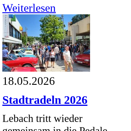
Weiterlesen
18.05.2026
Stadtradeln 2026
Lebach tritt wieder
gemeinsam in die Pedale