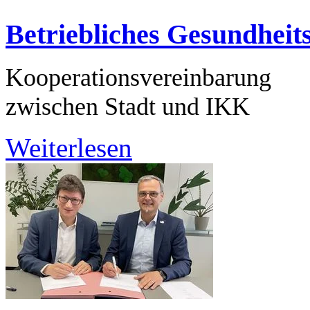
Betriebliches Gesundhei
Kooperationsvereinbarung
zwischen Stadt und IKK
Weiterlesen