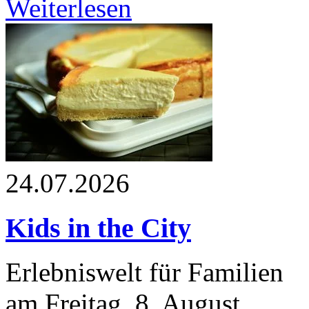
Weiterlesen
24.07.2026
Kids in the City
Erlebniswelt für Familien
am Freitag, 8. August