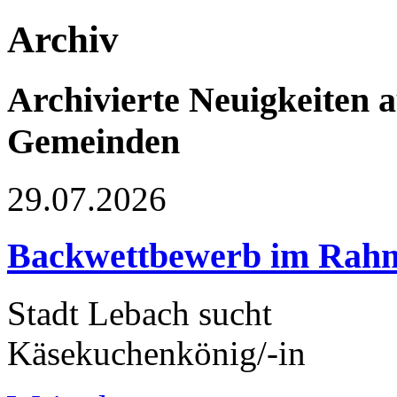
Archiv
Archivierte Neuigkeiten 
Gemeinden
29.07.2026
Backwettbewerb im Rah
Stadt Lebach sucht
Käsekuchenkönig/-in