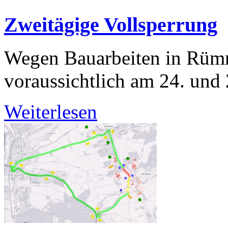
Zweitägige Vollsperrung
Wegen Bauarbeiten in Rü
voraussichtlich am 24. und 
Weiterlesen