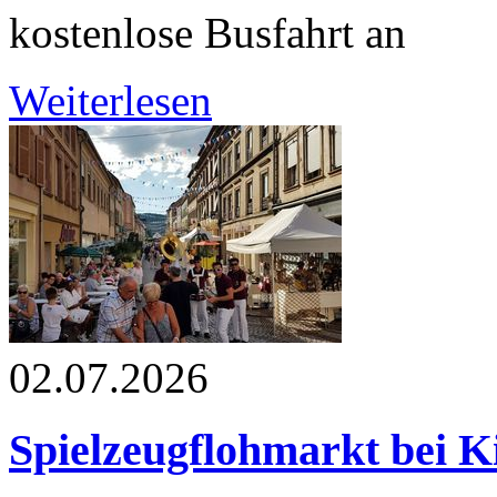
kostenlose Busfahrt an
Weiterlesen
02.07.2026
Spielzeugflohmarkt bei Ki