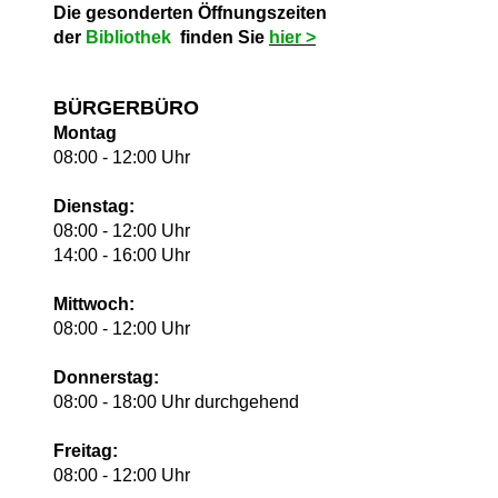
Die gesonderten Öffnungszeiten
der
Bibliothek
finden Sie
hie
r >
BÜRGERBÜRO
Montag
08:00 - 12:00 Uhr
Dienstag:
08:00 - 12:00 Uhr
14:00 - 16:00 Uhr
Mittwoch:
08:00 - 12:00 Uhr
Donnerstag:
08:00 - 18:00 Uhr durchgehend
Freitag:
08:00 - 12:00 Uhr