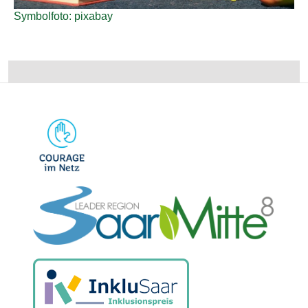
Symbolfoto: pixabay