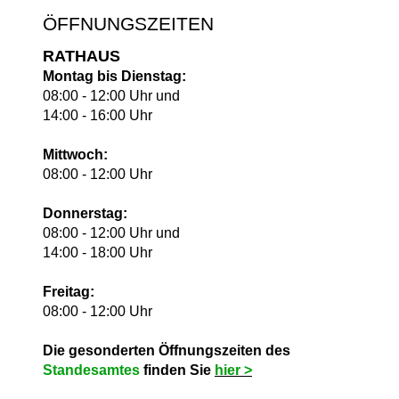
ÖFFNUNGSZEITEN
RATHAUS
Montag bis Dienstag:
08:00 - 12:00 Uhr und
14:00 - 16:00 Uhr
Mittwoch:
08:00 - 12:00 Uhr
Donnerstag:
08:00 - 12:00 Uhr und
14:00 - 18:00 Uhr
Freitag:
08:00 - 12:00 Uhr
Die gesonderten Öffnungszeiten des
Standesamtes
finden Sie
hie
r >