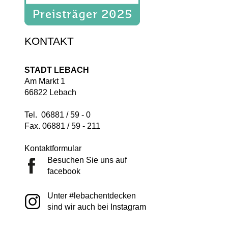
KONTAKT
STADT LEBACH
Am Markt 1
66822 Lebach
Tel. 06881 / 59 - 0
Fax. 06881 / 59 - 211
Kontaktformular
Besuchen Sie uns auf
facebook
Unter #lebachentdecken
sind wir auch bei Instagram