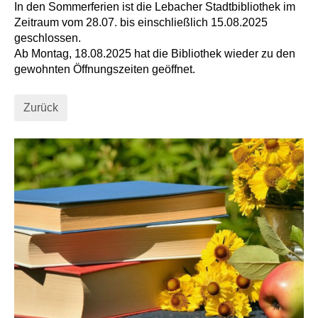
In den Sommerferien ist die Lebacher Stadtbibliothek im
Zeitraum vom 28.07. bis einschließlich 15.08.2025
geschlossen.
Ab Montag, 18.08.2025 hat die Bibliothek wieder zu den
gewohnten Öffnungszeiten geöffnet.
Zurück