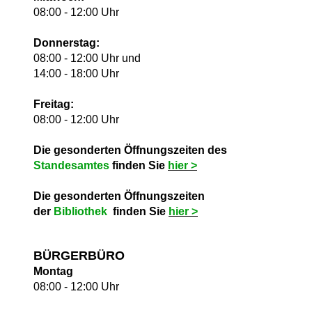
08:00 - 12:00 Uhr
Donnerstag:
08:00 - 12:00 Uhr und
14:00 - 18:00 Uhr
Freitag:
08:00 - 12:00 Uhr
Die gesonderten Öffnungszeiten des
Standesamtes
finden Sie
hie
r >
Die gesonderten Öffnungszeiten
der
Bibliothek
finden Sie
hie
r >
BÜRGERBÜRO
Montag
08:00 - 12:00 Uhr