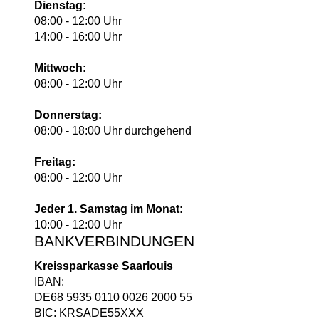
Dienstag:
08:00 - 12:00 Uhr
14:00 - 16:00 Uhr
Mittwoch:
08:00 - 12:00 Uhr
Donnerstag:
08:00 - 18:00 Uhr durchgehend
Freitag:
08:00 - 12:00 Uhr
Jeder 1. Samstag im Monat:
10:00 - 12:00 Uhr
BANKVERBINDUNGEN
Kreissparkasse Saarlouis
IBAN:
DE68 5935 0110 0026 2000 55
BIC: KRSADE55XXX