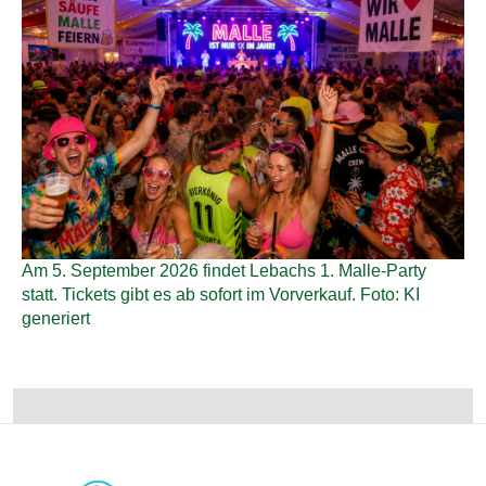
Am 5. September 2026 findet Lebachs 1. Malle-Party
statt. Tickets gibt es ab sofort im Vorverkauf. Foto: KI
generiert