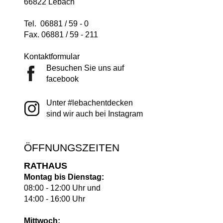
66822 Lebach
Tel. 06881 / 59 - 0
Fax. 06881 / 59 - 211
Kontaktformular
Besuchen Sie uns auf
facebook
Unter #lebachentdecken
sind wir auch bei Instagram
ÖFFNUNGSZEITEN
RATHAUS
Montag bis Dienstag:
08:00 - 12:00 Uhr und
14:00 - 16:00 Uhr
Mittwoch: