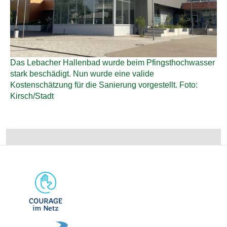
Das Lebacher Hallenbad wurde beim Pfingsthochwasser
stark beschädigt. Nun wurde eine valide
Kostenschätzung für die Sanierung vorgestellt. Foto:
Kirsch/Stadt