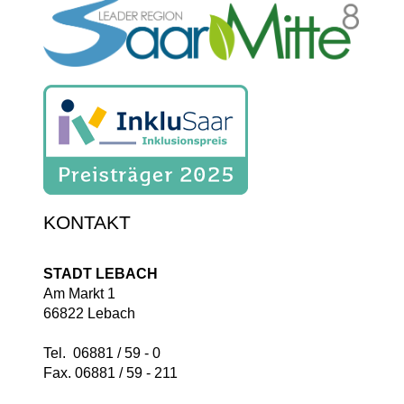
KONTAKT
STADT LEBACH
Am Markt 1
66822 Lebach
Tel. 06881 / 59 - 0
Fax. 06881 / 59 - 211