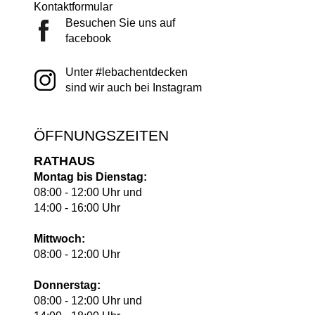
Kontaktformular
Besuchen Sie uns auf
facebook
Unter #lebachentdecken
sind wir auch bei Instagram
ÖFFNUNGSZEITEN
RATHAUS
Montag bis Dienstag:
08:00 - 12:00 Uhr und
14:00 - 16:00 Uhr
Mittwoch:
08:00 - 12:00 Uhr
Donnerstag:
08:00 - 12:00 Uhr und