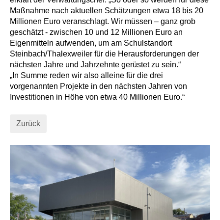
Maßnahme nach aktuellen Schätzungen etwa 18 bis 20
Millionen Euro veranschlagt. Wir müssen – ganz grob
geschätzt - zwischen 10 und 12 Millionen Euro an
Eigenmitteln aufwenden, um am Schulstandort
Steinbach/Thalexweiler für die Herausforderungen der
nächsten Jahre und Jahrzehnte gerüstet zu sein.“
„In Summe reden wir also alleine für die drei
vorgenannten Projekte in den nächsten Jahren von
Investitionen in Höhe von etwa 40 Millionen Euro.“
Zurück