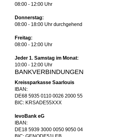
08:00 - 12:00 Uhr
Donnerstag:
08:00 - 18:00 Uhr durchgehend
Freitag:
08:00 - 12:00 Uhr
Jeder 1. Samstag im Monat:
10:00 - 12:00 Uhr
BANKVERBINDUNGEN
Kreissparkasse Saarlouis
IBAN:
DE68 5935 0110 0026 2000 55
BIC: KRSADE55XXX
levoBank eG
IBAN:
DE18 5939 3000 0050 9050 04
BIC: GENODE51LEB