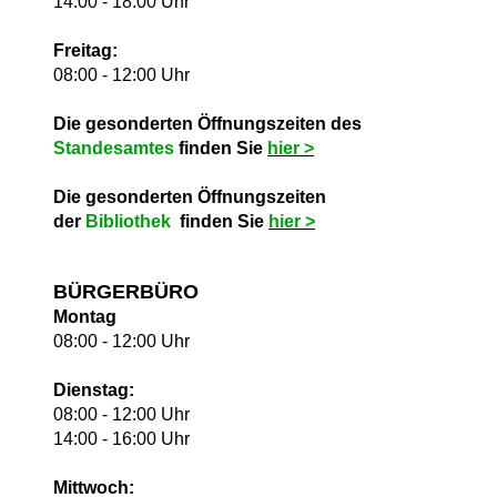
14:00 - 18:00 Uhr
Freitag:
08:00 - 12:00 Uhr
Die gesonderten Öffnungszeiten des
Standesamtes
finden Sie
hie
r >
Die gesonderten Öffnungszeiten
der
Bibliothek
finden Sie
hie
r >
BÜRGERBÜRO
Montag
08:00 - 12:00 Uhr
Dienstag:
08:00 - 12:00 Uhr
14:00 - 16:00 Uhr
Mittwoch: