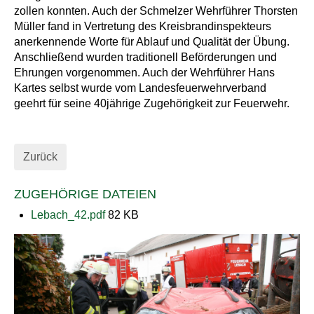
zollen konnten. Auch der Schmelzer Wehrführer Thorsten
Müller fand in Vertretung des Kreisbrandinspekteurs
anerkennende Worte für Ablauf und Qualität der Übung.
Anschließend wurden traditionell Beförderungen und
Ehrungen vorgenommen. Auch der Wehrführer Hans
Kartes selbst wurde vom Landesfeuerwehrverband
geehrt für seine 40jährige Zugehörigkeit zur Feuerwehr.
Zurück
ZUGEHÖRIGE DATEIEN
Lebach_42.pdf
82 KB