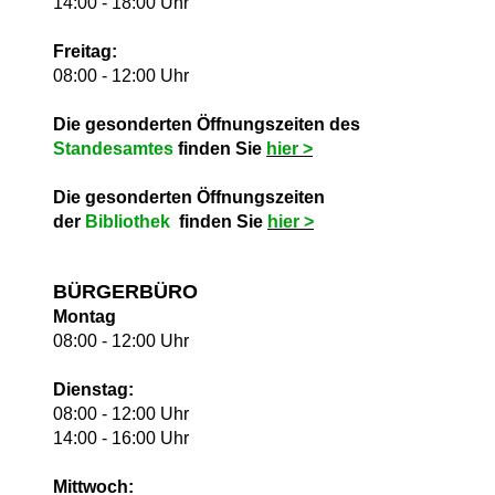
14:00 - 18:00 Uhr
Freitag:
08:00 - 12:00 Uhr
Die gesonderten Öffnungszeiten des
Standesamtes
finden Sie
hie
r >
Die gesonderten Öffnungszeiten
der
Bibliothek
finden Sie
hie
r >
BÜRGERBÜRO
Montag
08:00 - 12:00 Uhr
Dienstag:
08:00 - 12:00 Uhr
14:00 - 16:00 Uhr
Mittwoch: