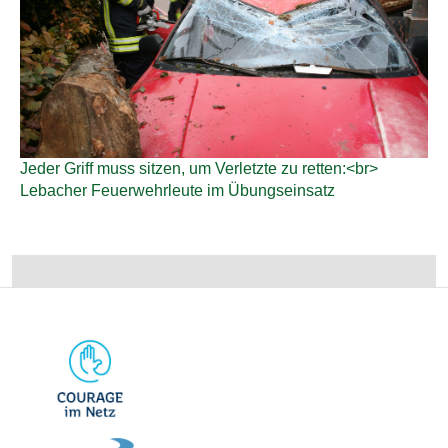
Jeder Griff muss sitzen, um Verletzte zu retten:<br>
Lebacher Feuerwehrleute im Übungseinsatz