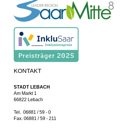
KONTAKT
STADT LEBACH
Am Markt 1
66822 Lebach
Tel. 06881 / 59 - 0
Fax. 06881 / 59 - 211