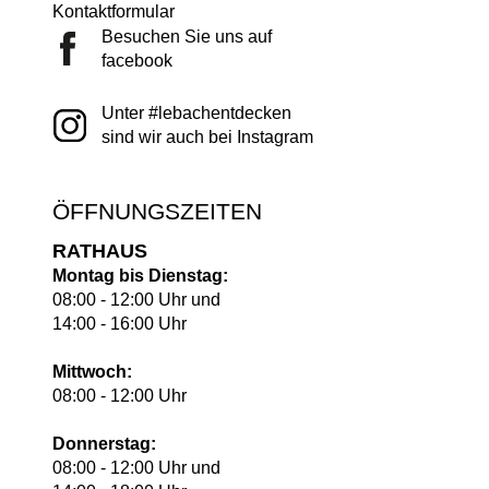
Kontaktformular
Besuchen Sie uns auf
facebook
Unter #lebachentdecken
sind wir auch bei Instagram
ÖFFNUNGSZEITEN
RATHAUS
Montag bis Dienstag:
08:00 - 12:00 Uhr und
14:00 - 16:00 Uhr
Mittwoch:
08:00 - 12:00 Uhr
Donnerstag:
08:00 - 12:00 Uhr und