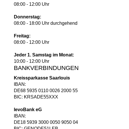
08:00 - 12:00 Uhr
Donnerstag:
08:00 - 18:00 Uhr durchgehend
Freitag:
08:00 - 12:00 Uhr
Jeder 1. Samstag im Monat:
10:00 - 12:00 Uhr
BANKVERBINDUNGEN
Kreissparkasse Saarlouis
IBAN:
DE68 5935 0110 0026 2000 55
BIC: KRSADE55XXX
levoBank eG
IBAN:
DE18 5939 3000 0050 9050 04
BIC: GENODE51LEB