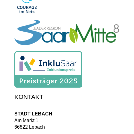
KONTAKT
STADT LEBACH
Am Markt 1
66822 Lebach