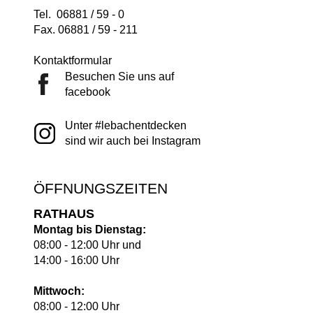
Tel. 06881 / 59 - 0
Fax. 06881 / 59 - 211
Kontaktformular
Besuchen Sie uns auf
facebook
Unter #lebachentdecken
sind wir auch bei Instagram
ÖFFNUNGSZEITEN
RATHAUS
Montag bis Dienstag:
08:00 - 12:00 Uhr und
14:00 - 16:00 Uhr
Mittwoch:
08:00 - 12:00 Uhr