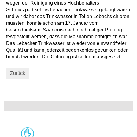
wegen der Reinigung eines Hochbehälters
Schmutzpartikel ins Lebacher Trinkwasser gelangt waren
und wir daher das Trinkwasser in Teilen Lebachs chloren
mussten, konnte schon am 17. Januar vom
Gesundheitsamt Saarlouis nach nochmaliger Prüfung
festgestellt werden, dass die Maßnahme erfolgreich war.
Das Lebacher Trinkwasser ist wieder von einwandfreier
Qualität und kann jederzeit bedenkenlos getrunken oder
benutzt werden. Die Chlorung ist seitdem ausgesetzt.
Zurück