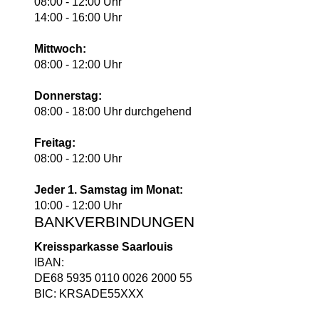
08:00 - 12:00 Uhr
14:00 - 16:00 Uhr
Mittwoch:
08:00 - 12:00 Uhr
Donnerstag:
08:00 - 18:00 Uhr durchgehend
Freitag:
08:00 - 12:00 Uhr
Jeder 1. Samstag im Monat:
10:00 - 12:00 Uhr
BANKVERBINDUNGEN
Kreissparkasse Saarlouis
IBAN:
DE68 5935 0110 0026 2000 55
BIC: KRSADE55XXX