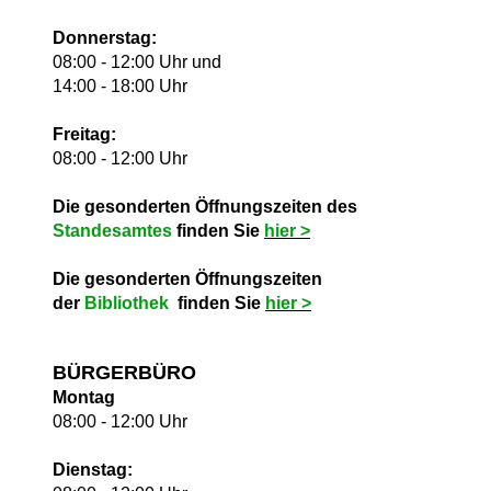
Donnerstag:
08:00 - 12:00 Uhr und
14:00 - 18:00 Uhr
Freitag:
08:00 - 12:00 Uhr
Die gesonderten Öffnungszeiten des
Standesamtes
finden Sie
hie
r >
Die gesonderten Öffnungszeiten
der
Bibliothek
finden Sie
hie
r >
BÜRGERBÜRO
Montag
08:00 - 12:00 Uhr
Dienstag: