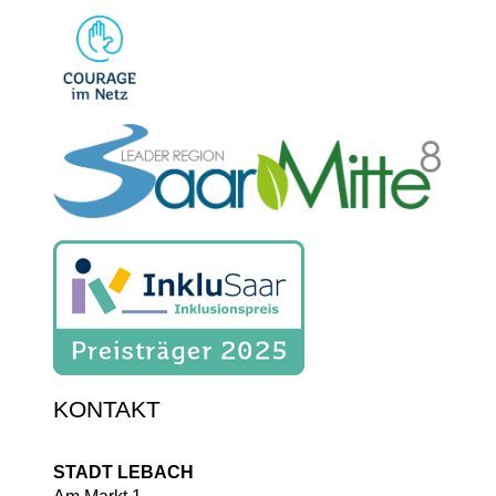
KONTAKT
STADT LEBACH