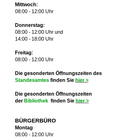
Mittwoch:
08:00 - 12:00 Uhr
Donnerstag:
08:00 - 12:00 Uhr und
14:00 - 18:00 Uhr
Freitag:
08:00 - 12:00 Uhr
Die gesonderten Öffnungszeiten des
Standesamtes
finden Sie
hie
r >
Die gesonderten Öffnungszeiten
der
Bibliothek
finden Sie
hie
r >
BÜRGERBÜRO
Montag
08:00 - 12:00 Uhr