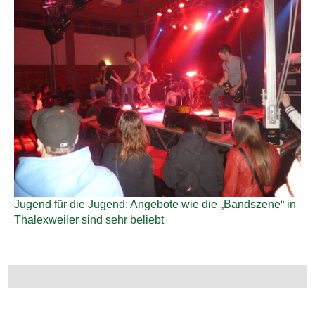
Jugend für die Jugend: Angebote wie die „Bandszene“ in
Thalexweiler sind sehr beliebt