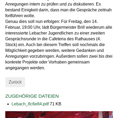
Anregungen intern zu prüfen und zu diskutieren. Es
bestand Einigkeit darin, dass man die Gespräche zeitnah
fortführen wolle.
Genau dies soll nun erfolgen: Für Freitag, den 14.
Februar, 19:00 Uhr, lädt Bürgermeister Brill wiederum alle
interessierte Lebacher Jugendlichen zu einer zweiten
Gesprächsrunde in die Cafeteria des Rathauses (4.
Stock) ein. Auch bei diesem Treffen soll nochmals die
Möglichkeit gegeben werden, weitere Gedanken und
Anregungen vorzubringen. Außerdem sollen zwei bis drei
konkrete Projekte oder Vorhaben gemeinsam
angegangen werden.
Zurück
ZUGEHÖRIGE DATEIEN
Lebach_8c6e84.pdf
71 KB