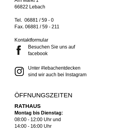
Am Markt 1
66822 Lebach
Tel. 06881 / 59 - 0
Fax. 06881 / 59 - 211
Kontaktformular
Besuchen Sie uns auf
facebook
Unter #lebachentdecken
sind wir auch bei Instagram
ÖFFNUNGSZEITEN
RATHAUS
Montag bis Dienstag:
08:00 - 12:00 Uhr und
14:00 - 16:00 Uhr