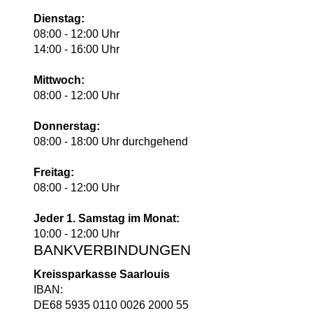
Dienstag:
08:00 - 12:00 Uhr
14:00 - 16:00 Uhr
Mittwoch:
08:00 - 12:00 Uhr
Donnerstag:
08:00 - 18:00 Uhr durchgehend
Freitag:
08:00 - 12:00 Uhr
Jeder 1. Samstag im Monat:
10:00 - 12:00 Uhr
BANKVERBINDUNGEN
Kreissparkasse Saarlouis
IBAN:
DE68 5935 0110 0026 2000 55