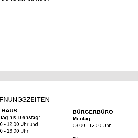
FNUNGSZEITEN
THAUS
BÜRGERBÜRO
tag bis Dienstag:
Montag
0 - 12:00 Uhr und
08:00 - 12:00 Uhr
0 - 16:00 Uhr