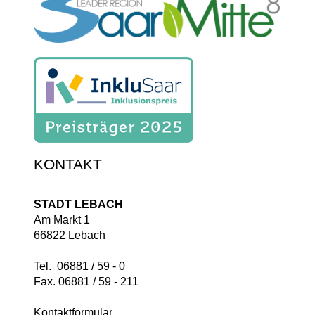
KONTAKT
STADT LEBACH
Am Markt 1
66822 Lebach
Tel. 06881 / 59 - 0
Fax. 06881 / 59 - 211
Kontaktformular