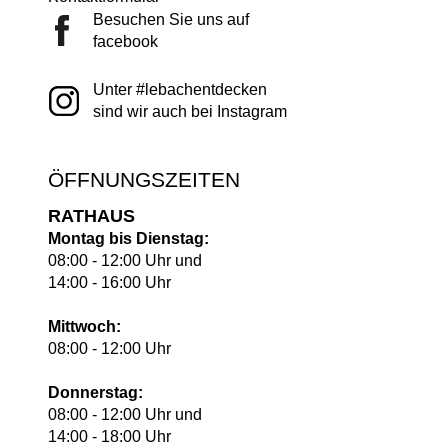
Besuchen Sie uns auf
facebook
Unter #lebachentdecken
sind wir auch bei Instagram
ÖFFNUNGSZEITEN
RATHAUS
Montag bis Dienstag:
08:00 - 12:00 Uhr und
14:00 - 16:00 Uhr
Mittwoch:
08:00 - 12:00 Uhr
Donnerstag:
08:00 - 12:00 Uhr und
14:00 - 18:00 Uhr