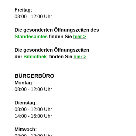
Freitag:
08:00 - 12:00 Uhr
Die gesonderten Öffnungszeiten des
Standesamtes
finden Sie
hie
r >
Die gesonderten Öffnungszeiten
der
Bibliothek
finden Sie
hie
r >
BÜRGERBÜRO
Montag
08:00 - 12:00 Uhr
Dienstag:
08:00 - 12:00 Uhr
14:00 - 16:00 Uhr
Mittwoch: