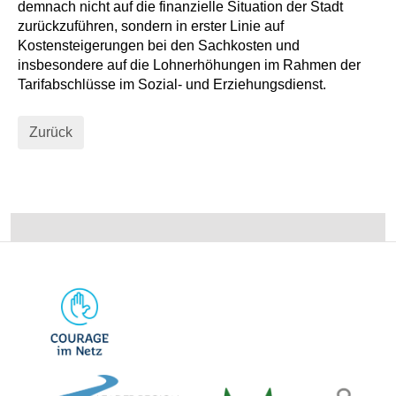
demnach nicht auf die finanzielle Situation der Stadt
zurückzuführen, sondern in erster Linie auf
Kostensteigerungen bei den Sachkosten und
insbesondere auf die Lohnerhöhungen im Rahmen der
Tarifabschlüsse im Sozial- und Erziehungsdienst.
Zurück