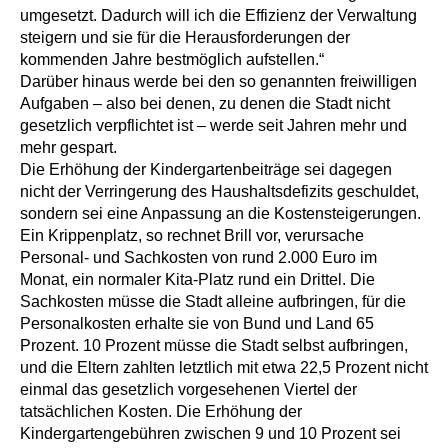
umgesetzt. Dadurch will ich die Effizienz der Verwaltung
steigern und sie für die Herausforderungen der
kommenden Jahre bestmöglich aufstellen.“
Darüber hinaus werde bei den so genannten freiwilligen
Aufgaben – also bei denen, zu denen die Stadt nicht
gesetzlich verpflichtet ist – werde seit Jahren mehr und
mehr gespart.
Die Erhöhung der Kindergartenbeiträge sei dagegen
nicht der Verringerung des Haushaltsdefizits geschuldet,
sondern sei eine Anpassung an die Kostensteigerungen.
Ein Krippenplatz, so rechnet Brill vor, verursache
Personal- und Sachkosten von rund 2.000 Euro im
Monat, ein normaler Kita-Platz rund ein Drittel. Die
Sachkosten müsse die Stadt alleine aufbringen, für die
Personalkosten erhalte sie von Bund und Land 65
Prozent. 10 Prozent müsse die Stadt selbst aufbringen,
und die Eltern zahlten letztlich mit etwa 22,5 Prozent nicht
einmal das gesetzlich vorgesehenen Viertel der
tatsächlichen Kosten. Die Erhöhung der
Kindergartengebühren zwischen 9 und 10 Prozent sei