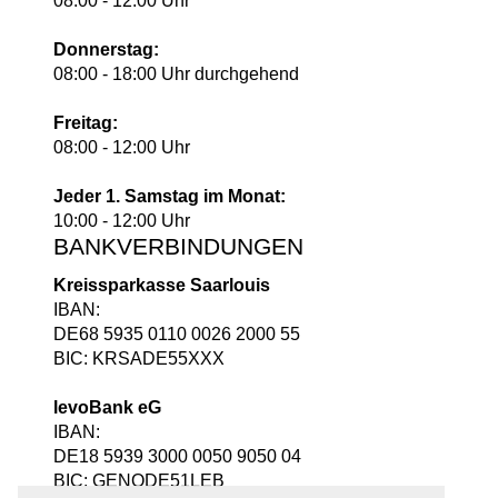
08:00 - 12:00 Uhr
Donnerstag:
08:00 - 18:00 Uhr durchgehend
Freitag:
08:00 - 12:00 Uhr
Jeder 1. Samstag im Monat:
10:00 - 12:00 Uhr
BANKVERBINDUNGEN
Kreissparkasse Saarlouis
IBAN:
DE68 5935 0110 0026 2000 55
BIC: KRSADE55XXX
levoBank eG
IBAN:
DE18 5939 3000 0050 9050 04
BIC: GENODE51LEB