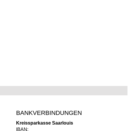
BANKVERBINDUNGEN
Kreissparkasse Saarlouis
IBAN: