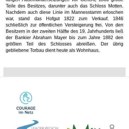
Teile des Besitzes, darunter auch das Schloss Motten.
Nachdem auch diese Linie im Mannesstamm erloschen
war, stand das Hofgut 1822 zum Verkauf, 1846
schließlich zur öffentlichen Versteigerung frei. Von den
Besitzern in der zweiten Hälfte des 19. Jahrhunderts ließ
der Bankier Abraham Mayer bis zum Jahre 1882 den
größten Teil des Schlosses abreißen. Der übrig
gebliebene Torbau dient heute als Wohnhaus.