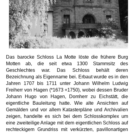
Das barocke Schloss La Motte löste die frühere Burg
Motten ab, die seit etwa 1300 Stammsitz des
Geschlechtes war. Das Schloss behält deren
Bezeichnung als Eigenname bei. Erbaut wurde es in den
Jahren 1707 bis 1711 unter Johann Wilhelm Ludwig
Freiherr von Hagen (*1673 +1750), wobei dessen Bruder
Johann Hugo von Hagen, Domherr zu Eichstätt, die
eigentliche Bauleitung hatte. Wie alte Ansichten auf
Gemälden und vor allem Katasterpläne und Archivalien
zeigen, handelte es sich bei dem Schlosskomplex um
eine zweiteilige Anlage mit dem eigentlichen Schloss auf
rechteckigem Grundriss mit verkürzten, pavillonartigen