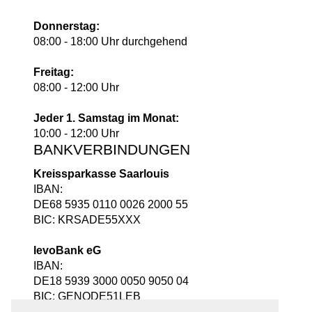
Donnerstag:
08:00 - 18:00 Uhr durchgehend
Freitag:
08:00 - 12:00 Uhr
Jeder 1. Samstag im Monat:
10:00 - 12:00 Uhr
BANKVERBINDUNGEN
Kreissparkasse Saarlouis
IBAN:
DE68 5935 0110 0026 2000 55
BIC: KRSADE55XXX
levoBank eG
IBAN:
DE18 5939 3000 0050 9050 04
BIC: GENODE51LEB