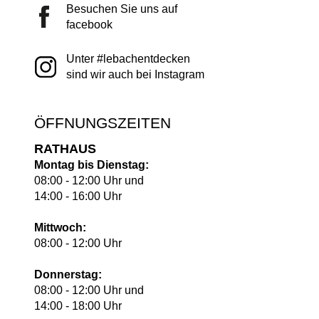
Besuchen Sie uns auf
facebook
Unter #lebachentdecken
sind wir auch bei Instagram
ÖFFNUNGSZEITEN
RATHAUS
Montag bis Dienstag:
08:00 - 12:00 Uhr und
14:00 - 16:00 Uhr
Mittwoch:
08:00 - 12:00 Uhr
Donnerstag:
08:00 - 12:00 Uhr und
14:00 - 18:00 Uhr