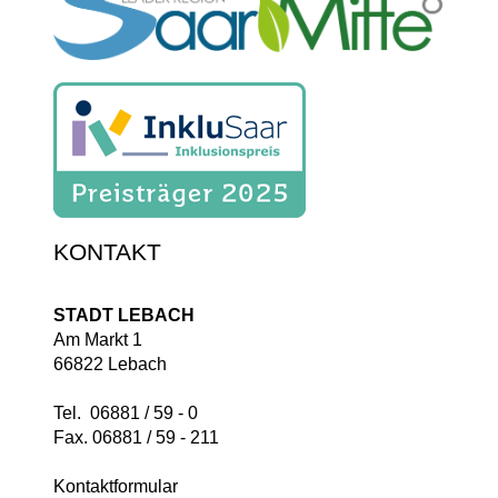
KONTAKT
STADT LEBACH
Am Markt 1
66822 Lebach
Tel. 06881 / 59 - 0
Fax. 06881 / 59 - 211
Kontaktformular