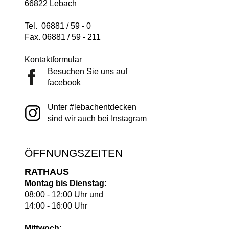
66822 Lebach
Tel. 06881 / 59 - 0
Fax. 06881 / 59 - 211
Kontaktformular
Besuchen Sie uns auf
facebook
Unter #lebachentdecken
sind wir auch bei Instagram
ÖFFNUNGSZEITEN
RATHAUS
Montag bis Dienstag:
08:00 - 12:00 Uhr und
14:00 - 16:00 Uhr
Mittwoch: