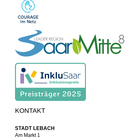
KONTAKT
STADT LEBACH
Am Markt 1