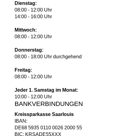
Dienstag:
08:00 - 12:00 Uhr
14:00 - 16:00 Uhr
Mittwoch:
08:00 - 12:00 Uhr
Donnerstag:
08:00 - 18:00 Uhr durchgehend
Freitag:
08:00 - 12:00 Uhr
Jeder 1. Samstag im Monat:
10:00 - 12:00 Uhr
BANKVERBINDUNGEN
Kreissparkasse Saarlouis
IBAN:
DE68 5935 0110 0026 2000 55
BIC: KRSADE55XXX