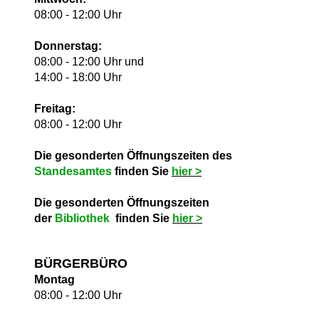
08:00 - 12:00 Uhr
Donnerstag:
08:00 - 12:00 Uhr und
14:00 - 18:00 Uhr
Freitag:
08:00 - 12:00 Uhr
Die gesonderten Öffnungszeiten des
Standesamtes
finden Sie
hie
r >
Die gesonderten Öffnungszeiten
der
Bibliothek
finden Sie
hie
r >
BÜRGERBÜRO
Montag
08:00 - 12:00 Uhr