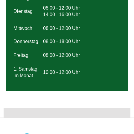
08:00 - 12:00 Uhr
Dienstag
14:00 - 16:00 Uhr
Mittwoch
08:00 - 12:00 Uhr
Donnerstag
08:00 - 18:00 Uhr
Freitag
08:00 - 12:00 Uhr
1. Samstag
10:00 - 12:00 Uhr
im Monat