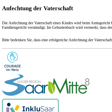
Anfechtung der Vaterschaft
Die Anfechtung der Vaterschaft eines Kindes wird beim Amtsgericht bz
Familiengericht verständigt. Im Geburtenbuch wird vermerkt, dass der 
Bitte bedenken Sie, dass eine erfolgreiche Anfechtung der Vaterschaf