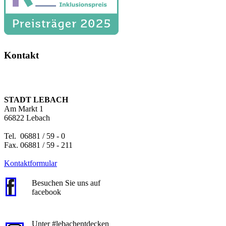
Kontakt
STADT LEBACH
Am Markt 1
66822 Lebach
Tel. 06881 / 59 - 0
Fax. 06881 / 59 - 211
Kontaktformular
Besuchen Sie uns auf
facebook
Unter #lebachentdecken