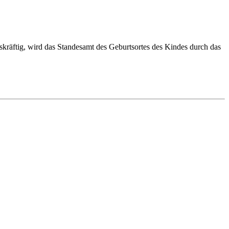
tskräftig, wird das Standesamt des Geburtsortes des Kindes durch das