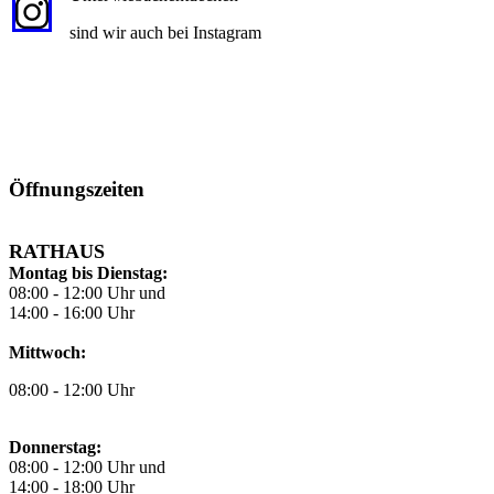
sind wir auch bei Instagram
Öffnungszeiten
RATHAUS
Montag bis Dienstag:
08:00 - 12:00 Uhr und
14:00 - 16:00 Uhr
Mittwoch:
08:00 - 12:00 Uhr
Donnerstag:
08:00 - 12:00 Uhr und
14:00 - 18:00 Uhr