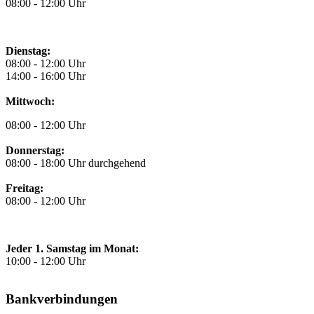
08:00 - 12:00 Uhr
Dienstag:
08:00 - 12:00 Uhr
14:00 - 16:00 Uhr
Mittwoch:
08:00 - 12:00 Uhr
Donnerstag:
08:00 - 18:00 Uhr durchgehend
Freitag:
08:00 - 12:00 Uhr
Jeder 1. Samstag im Monat:
10:00 - 12:00 Uhr
Bankverbindungen