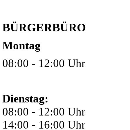
BÜRGERBÜRO
Montag
08:00 - 12:00 Uhr
Dienstag:
08:00 - 12:00 Uhr
14:00 - 16:00 Uhr