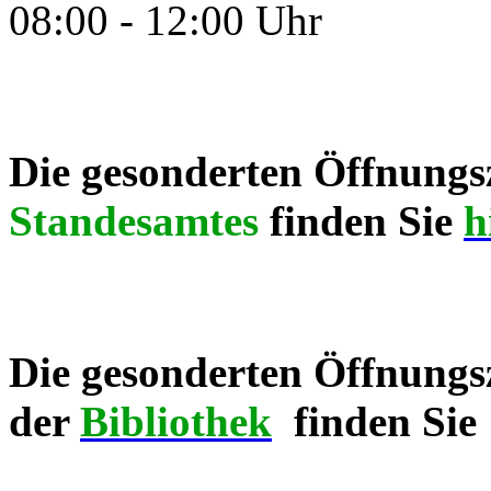
08:00 - 12:00 Uhr
Die gesonderten Öffnungsz
Standesamtes
finden Sie
h
Die gesonderten Öffnungs
der
Bibliothek
finden Sie