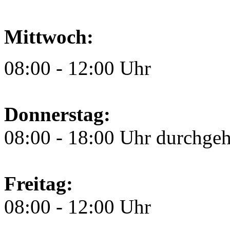
Mittwoch:
08:00 - 12:00 Uhr
Donnerstag:
08:00 - 18:00 Uhr durchge
Freitag:
08:00 - 12:00 Uhr