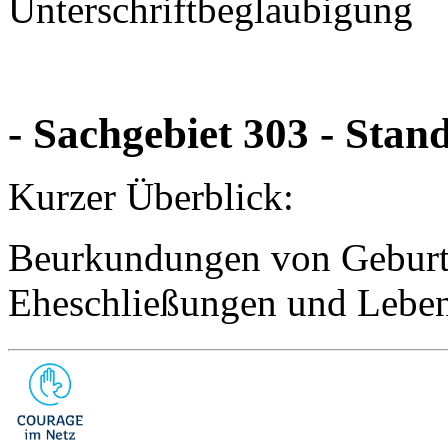
Unterschriftbeglaubigung
-
Sachgebiet 303 - Sta
Kurzer Überblick:
Beurkundungen von Geburte
Eheschließungen und Leben