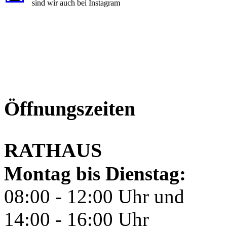
sind wir auch bei Instagram
Öffnungszeiten
RATHAUS
Montag bis Dienstag:
08:00 - 12:00 Uhr und
14:00 - 16:00 Uhr