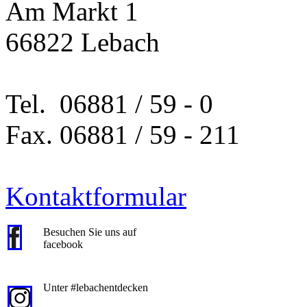
Am Markt 1
66822 Lebach
Tel. 06881 / 59 - 0
Fax. 06881 / 59 - 211
Kontaktformular
Besuchen Sie uns auf
facebook
Unter #lebachentdecken