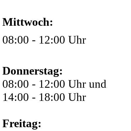
Mittwoch:
08:00 - 12:00 Uhr
Donnerstag:
08:00 - 12:00 Uhr und
14:00 - 18:00 Uhr
Freitag: