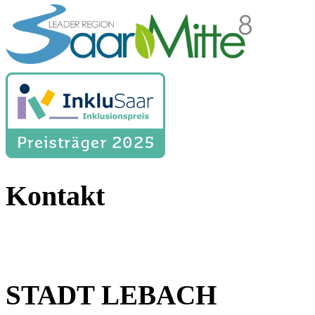
Kontakt
STADT LEBACH