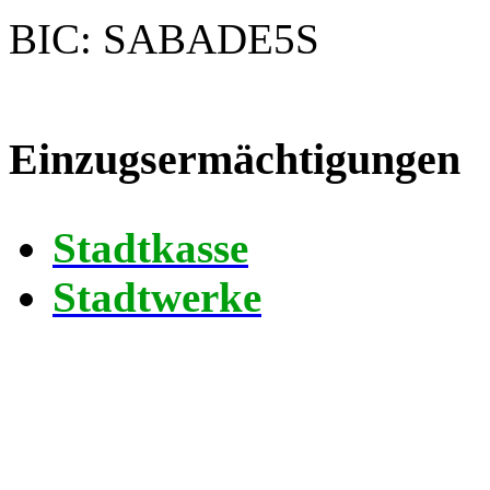
BIC: SABADE5S
Einzugsermächtigungen
Stadtkasse
Stadtwerke