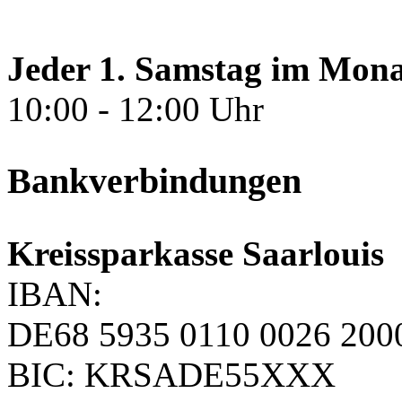
Jeder 1. Samstag im Mona
10:00 - 12:00 Uhr
Bankverbindungen
Kreissparkasse Saarlouis
IBAN:
DE68 5935 0110 0026 200
BIC: KRSADE55XXX