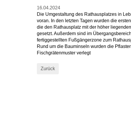
16.04.2024
Die Umgestaltung des Rathausplatzes in Leba
voran. In den letzten Tagen wurden die erste
die den Rathausplatz mit der höher liegenden
gesetzt. Außerdem sind im Übergangsbereich 
fertiggestellten Fußgängerzone zum Rathauspl
Rund um die Bauminseln wurden die Pflasters
Fischgrätenmuster verlegt
Zurück