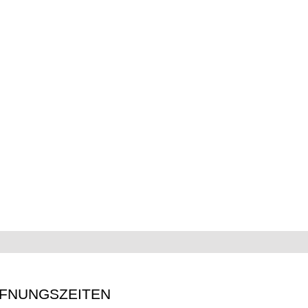
FNUNGSZEITEN