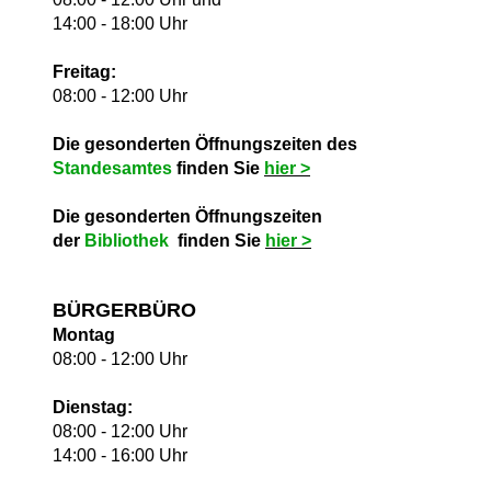
14:00 - 18:00 Uhr
Freitag:
08:00 - 12:00 Uhr
Die gesonderten Öffnungszeiten des
Standesamtes
finden Sie
hie
r >
Die gesonderten Öffnungszeiten
der
Bibliothek
finden Sie
hie
r >
BÜRGERBÜRO
Montag
08:00 - 12:00 Uhr
Dienstag:
08:00 - 12:00 Uhr
14:00 - 16:00 Uhr