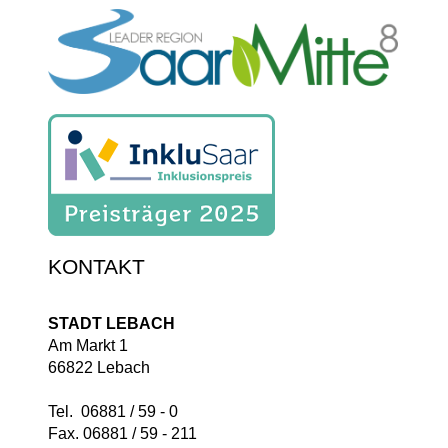
KONTAKT
STADT LEBACH
Am Markt 1
66822 Lebach
Tel. 06881 / 59 - 0
Fax. 06881 / 59 - 211