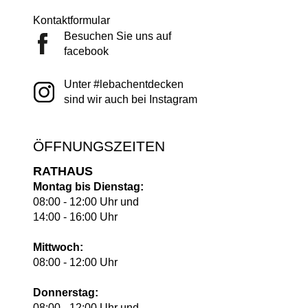
Kontaktformular
Besuchen Sie uns auf
facebook
Unter #lebachentdecken
sind wir auch bei Instagram
ÖFFNUNGSZEITEN
RATHAUS
Montag bis Dienstag:
08:00 - 12:00 Uhr und
14:00 - 16:00 Uhr
Mittwoch:
08:00 - 12:00 Uhr
Donnerstag:
08:00 - 12:00 Uhr und