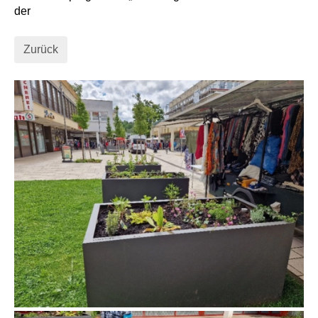
der
Zurück