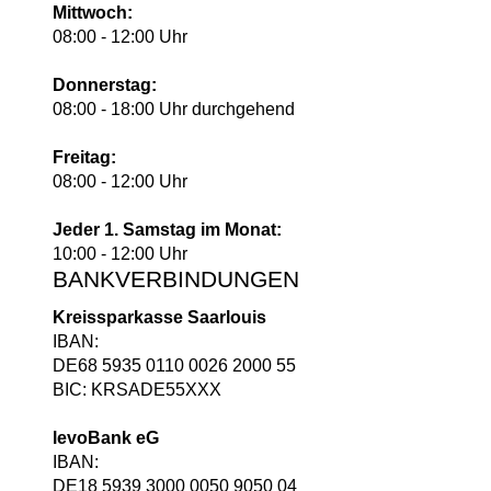
Mittwoch:
08:00 - 12:00 Uhr
Donnerstag:
08:00 - 18:00 Uhr durchgehend
Freitag:
08:00 - 12:00 Uhr
Jeder 1. Samstag im Monat:
10:00 - 12:00 Uhr
BANKVERBINDUNGEN
Kreissparkasse Saarlouis
IBAN:
DE68 5935 0110 0026 2000 55
BIC: KRSADE55XXX
levoBank eG
IBAN:
DE18 5939 3000 0050 9050 04