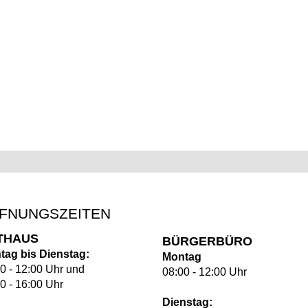
FNUNGSZEITEN
THAUS
BÜRGERBÜRO
tag bis Dienstag:
Montag
0 - 12:00 Uhr und
08:00 - 12:00 Uhr
0 - 16:00 Uhr
Dienstag: