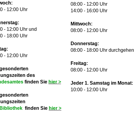
twoch:
08:00 - 12:00 Uhr
0 - 12:00 Uhr
14:00 - 16:00 Uhr
nerstag:
Mittwoch:
0 - 12:00 Uhr und
08:00 - 12:00 Uhr
0 - 18:00 Uhr
Donnerstag:
tag:
08:00 - 18:00 Uhr durchgehe
0 - 12:00 Uhr
Freitag:
 gesonderten
08:00 - 12:00 Uhr
nungszeiten des
ndesamtes
finden Sie
hie
r >
Jeder 1. Samstag im Monat:
10:00 - 12:00 Uhr
 gesonderten
nungszeiten
Bibliothek
finden Sie
hie
r >