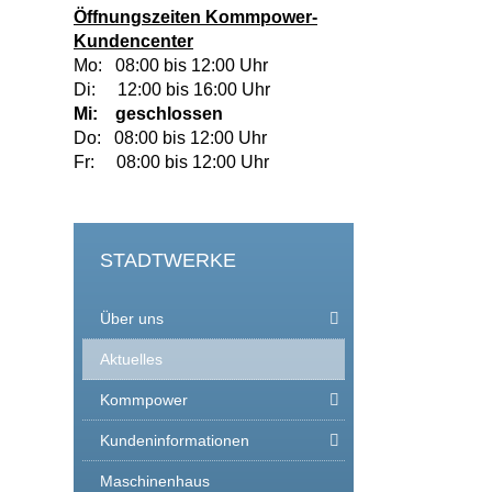
Öffnungszeiten
Kommpower-
Kundencenter
Mo: 08:00 bis 12:00 Uhr
Di: 12:00 bis 16:00 Uhr
Mi: geschlossen
Do: 08:00 bis 12:00 Uhr
Fr: 08:00 bis 12:00 Uhr
STADTWERKE
Über uns
Aktuelles
Kommpower
Kundeninformationen
Maschinenhaus