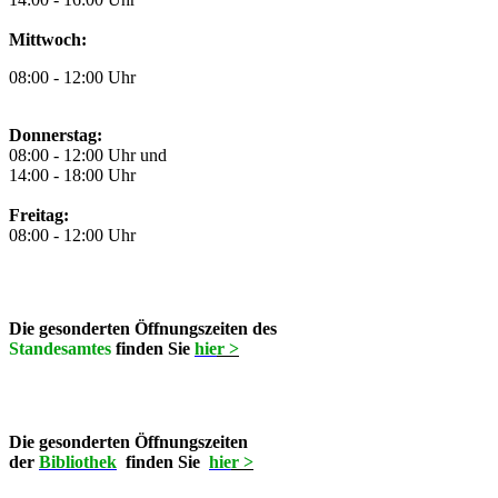
Mittwoch:
08:00 - 12:00 Uhr
Donnerstag:
08:00 - 12:00 Uhr und
14:00 - 18:00 Uhr
Freitag:
08:00 - 12:00 Uhr
Die gesonderten Öffnungszeiten des
Standesamtes
finden Sie
hie
r >
Die gesonderten Öffnungszeiten
der
Bibliothek
finden Sie
hie
r >