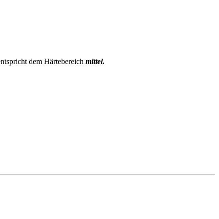
ntspricht dem Härtebereich
mittel.