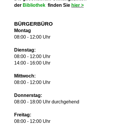
der
Bibliothek
finden Sie
hie
r >
BÜRGERBÜRO
Montag
08:00 - 12:00 Uhr
Dienstag:
08:00 - 12:00 Uhr
14:00 - 16:00 Uhr
Mittwoch:
08:00 - 12:00 Uhr
Donnerstag:
08:00 - 18:00 Uhr durchgehend
Freitag:
08:00 - 12:00 Uhr