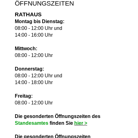
ÖFFNUNGSZEITEN
RATHAUS
Montag bis Dienstag:
08:00 - 12:00 Uhr und
14:00 - 16:00 Uhr
Mittwoch:
08:00 - 12:00 Uhr
Donnerstag:
08:00 - 12:00 Uhr und
14:00 - 18:00 Uhr
Freitag:
08:00 - 12:00 Uhr
Die gesonderten Öffnungszeiten des
Standesamtes
finden Sie
hie
r >
Die gesonderten Öffnungszeiten