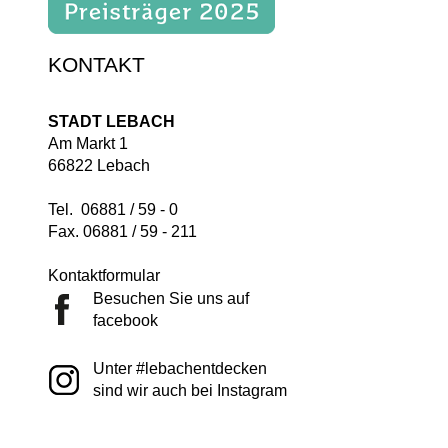
KONTAKT
STADT LEBACH
Am Markt 1
66822 Lebach
Tel. 06881 / 59 - 0
Fax. 06881 / 59 - 211
Kontaktformular
Besuchen Sie uns auf
facebook
Unter #lebachentdecken
sind wir auch bei Instagram