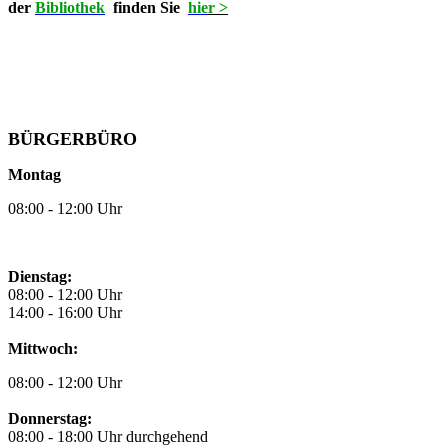
der
Bibliothek
finden Sie
hie
r >
BÜRGERBÜRO
Montag
08:00 - 12:00 Uhr
Dienstag:
08:00 - 12:00 Uhr
14:00 - 16:00 Uhr
Mittwoch:
08:00 - 12:00 Uhr
Donnerstag:
08:00 - 18:00 Uhr durchgehend