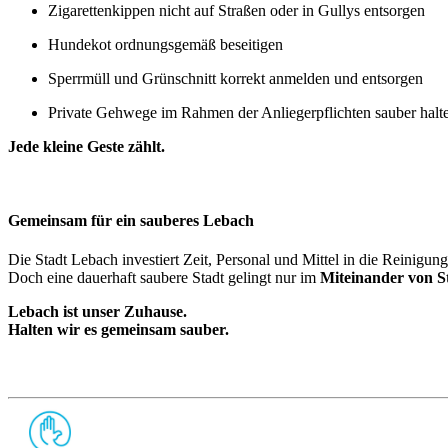
Zigarettenkippen nicht auf Straßen oder in Gullys entsorgen
Hundekot ordnungsgemäß beseitigen
Sperrmüll und Grünschnitt korrekt anmelden und entsorgen
Private Gehwege im Rahmen der Anliegerpflichten sauber halt
Jede kleine Geste zählt.
Gemeinsam für ein sauberes Lebach
Die Stadt Lebach investiert Zeit, Personal und Mittel in die Reinigun
Doch eine dauerhaft saubere Stadt gelingt nur im
Miteinander von S
Lebach ist unser Zuhause.
Halten wir es gemeinsam sauber.