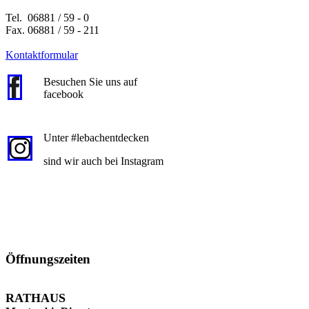
Tel. 06881 / 59 - 0
Fax. 06881 / 59 - 211
Kontaktformular
Besuchen Sie uns auf
facebook
Unter #lebachentdecken
sind wir auch bei Instagram
Öffnungszeiten
RATHAUS