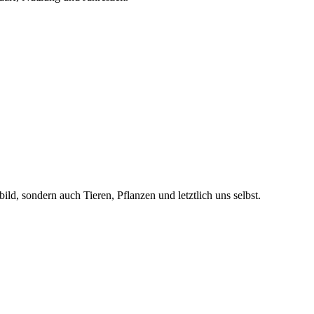
, sondern auch Tieren, Pflanzen und letztlich uns selbst.