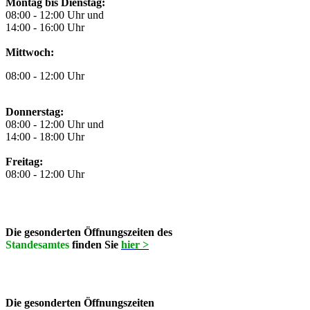
Montag bis Dienstag:
08:00 - 12:00 Uhr und
14:00 - 16:00 Uhr
Mittwoch:
08:00 - 12:00 Uhr
Donnerstag:
08:00 - 12:00 Uhr und
14:00 - 18:00 Uhr
Freitag:
08:00 - 12:00 Uhr
Die gesonderten Öffnungszeiten des
Standesamtes
finden Sie
hie
r >
Die gesonderten Öffnungszeiten