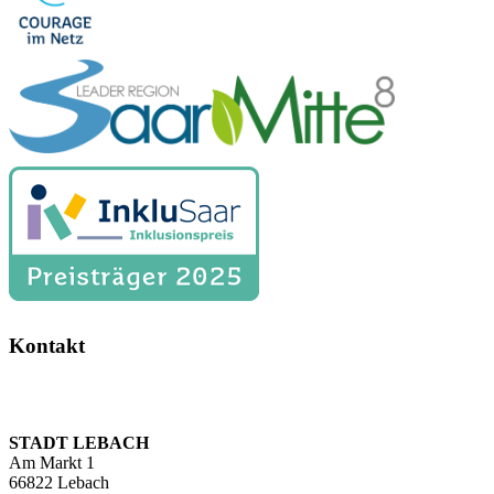
Kontakt
STADT LEBACH
Am Markt 1
66822 Lebach