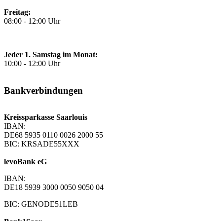
Freitag:
08:00 - 12:00 Uhr
Jeder 1. Samstag im Monat:
10:00 - 12:00 Uhr
Bankverbindungen
Kreissparkasse Saarlouis
IBAN:
DE68 5935 0110 0026 2000 55
BIC: KRSADE55XXX
levoBank eG
IBAN:
DE18 5939 3000 0050 9050 04
BIC: GENODE51LEB