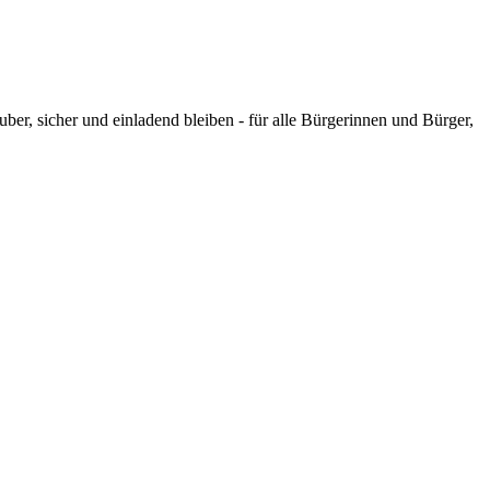
uber, sicher und einladend bleiben - für alle Bürgerinnen und Bürger,