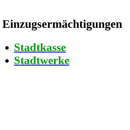
Einzugsermächtigungen
Stadtkasse
Stadtwerke