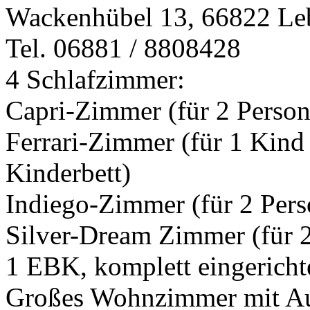
Wackenhübel 13, 66822 Le
Tel. 06881 / 8808428
4 Schlafzimmer:
Capri-Zimmer (für 2 Person
Ferrari-Zimmer (für 1 Kind 
Kinderbett)
Indiego-Zimmer (für 2 Pers
Silver-Dream Zimmer (für 2
1 EBK, komplett eingerichte
Großes Wohnzimmer mit Aus