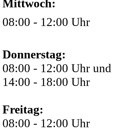
Mittwoch:
08:00 - 12:00 Uhr
Donnerstag:
08:00 - 12:00 Uhr und
14:00 - 18:00 Uhr
Freitag:
08:00 - 12:00 Uhr