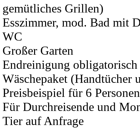
gemütliches Grillen)
Esszimmer, mod. Bad mit D
WC
Großer Garten
Endreinigung obligatorisch
Wäschepaket (Handtücher u
Preisbeispiel für 6 Persone
Für Durchreisende und Mont
Tier auf Anfrage