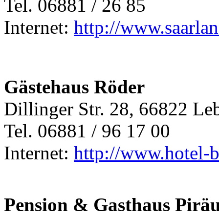
Tel. 06881 / 26 85
Internet:
http://www.saarla
Gästehaus Röder
Dillinger Str. 28, 66822 Le
Tel. 06881 / 96 17 00
Internet:
http://www.hotel-b
Pension & Gasthaus Pirä