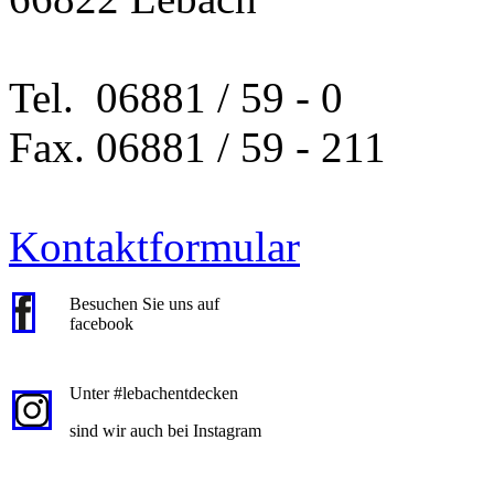
Tel. 06881 / 59 - 0
Fax. 06881 / 59 - 211
Kontaktformular
Besuchen Sie uns auf
facebook
Unter #lebachentdecken
sind wir auch bei Instagram