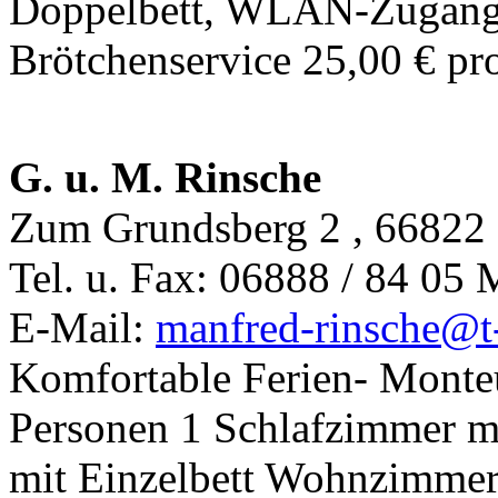
Doppelbett, WLAN-Zugang, 
Brötchenservice 25,00 € pr
G. u. M. Rinsche
Zum Grundsberg 2 , 66822 
Tel. u. Fax: 06888 / 84 05
E-Mail:
manfred-rinsche@
t
Komfortable Ferien- Monte
Personen 1 Schlafzimmer m
mit Einzelbett Wohnzimmer