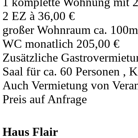
1 komplette Wohnung mit 2
2 EZ à 36,00 €
großer Wohnraum ca. 100m²
WC monatlich 205,00 €
Zusätzliche Gastrovermietun
Saal für ca. 60 Personen , K
Auch Vermietung von Veran
Preis auf Anfrage
Haus Flair