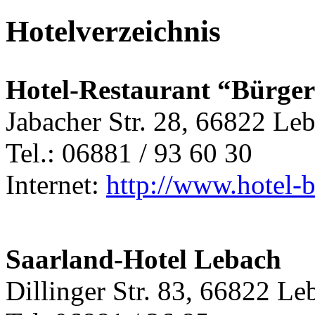
Hotelverzeichnis
Hotel-Restaurant “Bürge
Jabacher Str. 28, 66822 Le
Tel.: 06881 / 93 60 30
Internet:
http://www.hotel-b
Saarland-Hotel Lebach
Dillinger Str. 83, 66822 Le