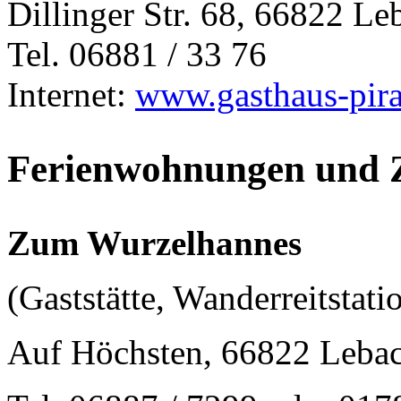
Dillinger Str. 68, 66822 Le
Tel. 06881 / 33 76
Internet:
www.gasthaus-pira
Ferienwohnungen und
Zum Wurzelhannes
(Gaststätte, Wanderreitstat
Auf Höchsten, 66822 Lebac