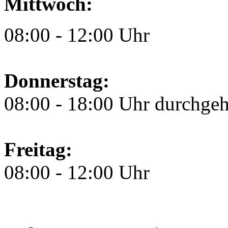
Mittwoch:
08:00 - 12:00 Uhr
Donnerstag:
08:00 - 18:00 Uhr durchge
Freitag:
08:00 - 12:00 Uhr