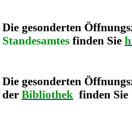
Die gesonderten Öffnungsz
Standesamtes
finden Sie
h
Die gesonderten Öffnungs
der
Bibliothek
finden Sie