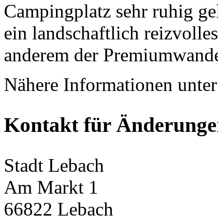
Campingplatz sehr ruhig ge
ein landschaftlich reizvolle
anderem der Premiumwander
Nähere Informationen unte
Kontakt für Änderung
Stadt Lebach
Am Markt 1
66822 Lebach