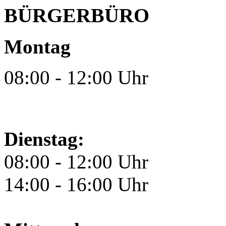
BÜRGERBÜRO
Montag
08:00 - 12:00 Uhr
Dienstag:
08:00 - 12:00 Uhr
14:00 - 16:00 Uhr