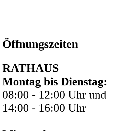
Öffnungszeiten
RATHAUS
Montag bis Dienstag:
08:00 - 12:00 Uhr und
14:00 - 16:00 Uhr