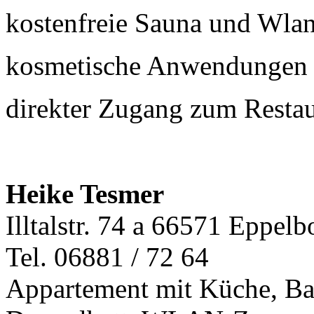
kostenfreie Sauna und Wla
kosmetische Anwendungen
direkter Zugang zum Restau
Heike Tesmer
Illtalstr. 74 a 66571 Eppelb
Tel. 06881 / 72 64
Appartement mit Küche, Ba