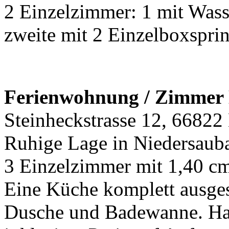
2 Einzelzimmer: 1 mit Wass
zweite mit 2 Einzelboxsprin
Ferienwohnung / Zimmer 
Steinheckstrasse 12, 66822
Ruhige Lage in Niedersaub
3 Einzelzimmer mit 1,40 cm
Eine Küche komplett ausges
Dusche und Badewanne. Ha