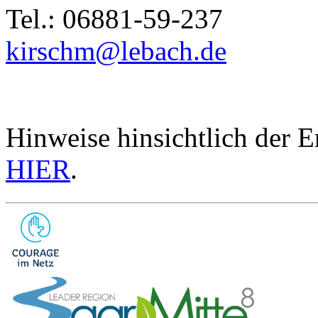
Tel.: 06881-59-237
kirschm@lebach.de
Hinweise hinsichtlich der 
HIER
.