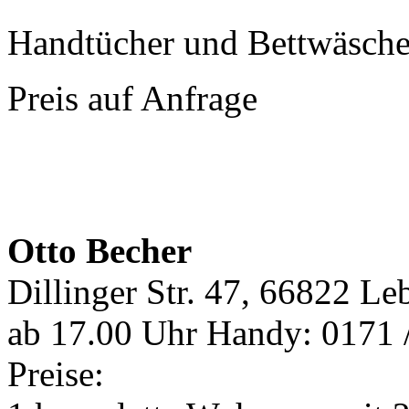
Handtücher und Bettwäsche 
Preis auf Anfrage
Otto Becher
Dillinger Str. 47, 66822 Le
ab 17.00 Uhr Handy: 0171 /
Preise: