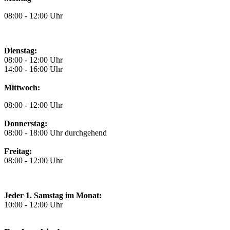
08:00 - 12:00 Uhr
Dienstag:
08:00 - 12:00 Uhr
14:00 - 16:00 Uhr
Mittwoch:
08:00 - 12:00 Uhr
Donnerstag:
08:00 - 18:00 Uhr durchgehend
Freitag:
08:00 - 12:00 Uhr
Jeder 1. Samstag im Monat:
10:00 - 12:00 Uhr