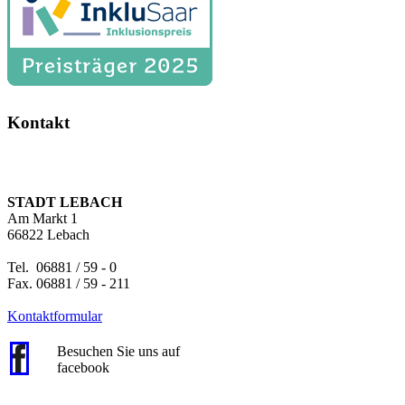
Kontakt
STADT LEBACH
Am Markt 1
66822 Lebach
Tel. 06881 / 59 - 0
Fax. 06881 / 59 - 211
Kontaktformular
Besuchen Sie uns auf
facebook