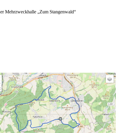
 der Mehrzweckhalle „Zum Stangenwald“