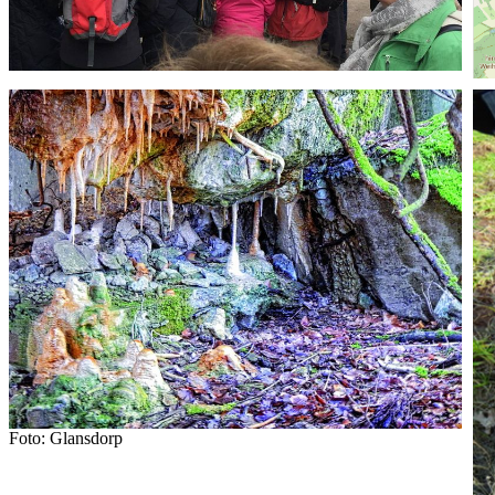
Foto: Glansdorp