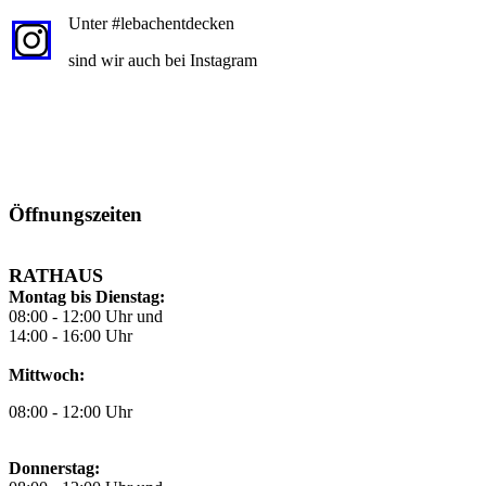
Unter #lebachentdecken
sind wir auch bei Instagram
Öffnungszeiten
RATHAUS
Montag bis Dienstag:
08:00 - 12:00 Uhr und
14:00 - 16:00 Uhr
Mittwoch:
08:00 - 12:00 Uhr
Donnerstag: