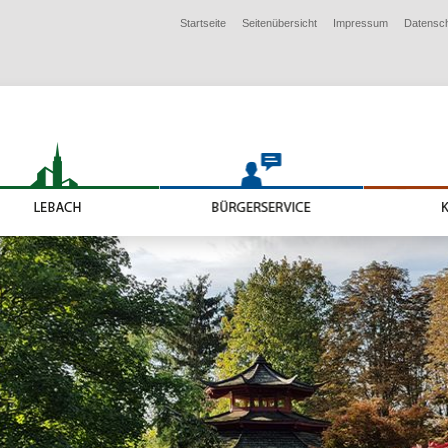
Startseite
Seitenübersicht
Impressum
Datensc