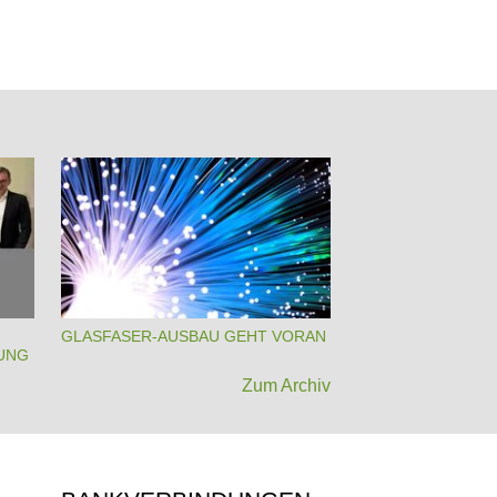
GLASFASER-AUSBAU GEHT VORAN
UNG
Zum Archiv