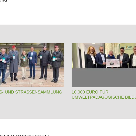
S- UND STRASSENSAMMLUNG
10.000 EURO FÜR
UMWELTPÄDAGOGISCHE BILD