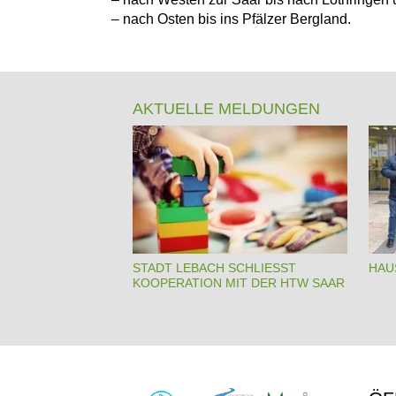
– nach Osten bis ins Pfälzer Bergland.
AKTUELLE MELDUNGEN
STADT LEBACH SCHLIESST K
HAU
OOPERATION MIT DER HTW SAAR