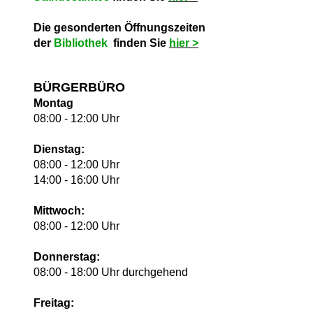
Die gesonderten Öffnungszeiten
der
Bibliothek
finden Sie
hie
r >
BÜRGERBÜRO
Montag
08:00 - 12:00 Uhr
Dienstag:
08:00 - 12:00 Uhr
14:00 - 16:00 Uhr
Mittwoch:
08:00 - 12:00 Uhr
Donnerstag:
08:00 - 18:00 Uhr durchgehend
Freitag: