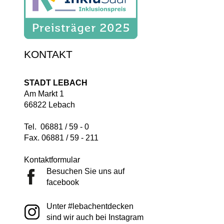
KONTAKT
STADT LEBACH
Am Markt 1
66822 Lebach
Tel. 06881 / 59 - 0
Fax. 06881 / 59 - 211
Kontaktformular
Besuchen Sie uns auf
facebook
Unter #lebachentdecken
sind wir auch bei Instagram