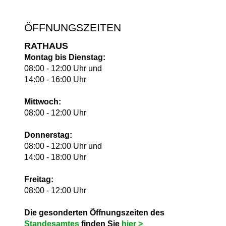
ÖFFNUNGSZEITEN
RATHAUS
Montag bis Dienstag:
08:00 - 12:00 Uhr und
14:00 - 16:00 Uhr
Mittwoch:
08:00 - 12:00 Uhr
Donnerstag:
08:00 - 12:00 Uhr und
14:00 - 18:00 Uhr
Freitag:
08:00 - 12:00 Uhr
Die gesonderten Öffnungszeiten des
Standesamtes
finden Sie
hie
r >