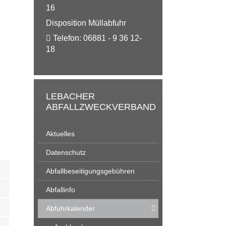
16
Disposition Müllabfuhr
Telefon:
06881 - 9 36 12-
18
LEBACHER
ABFALLZWECKVERBAND
Aktuelles
Datenschutz
Abfallbeseitigungsgebühren
Abfallinfo
Abfuhrkalender