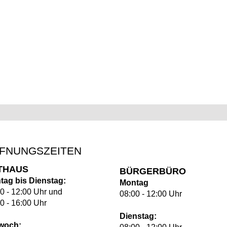
FNUNGSZEITEN
THAUS
BÜRGERBÜRO
tag bis Dienstag:
Montag
0 - 12:00 Uhr und
08:00 - 12:00 Uhr
0 - 16:00 Uhr
Dienstag:
twoch: