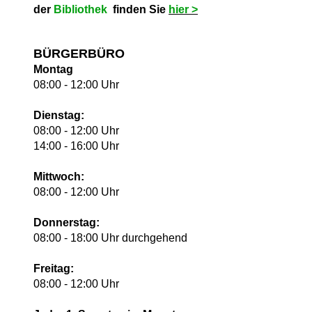
der
Bibliothek
finden Sie
hie
r >
BÜRGERBÜRO
Montag
08:00 - 12:00 Uhr
Dienstag:
08:00 - 12:00 Uhr
14:00 - 16:00 Uhr
Mittwoch:
08:00 - 12:00 Uhr
Donnerstag:
08:00 - 18:00 Uhr durchgehend
Freitag:
08:00 - 12:00 Uhr