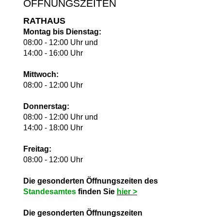
ÖFFNUNGSZEITEN
RATHAUS
Montag bis Dienstag:
08:00 - 12:00 Uhr und
14:00 - 16:00 Uhr
Mittwoch:
08:00 - 12:00 Uhr
Donnerstag:
08:00 - 12:00 Uhr und
14:00 - 18:00 Uhr
Freitag:
08:00 - 12:00 Uhr
Die gesonderten Öffnungszeiten des
Standesamtes
finden Sie
hie
r >
Die gesonderten Öffnungszeiten