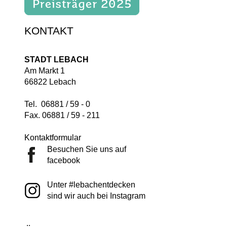
KONTAKT
STADT LEBACH
Am Markt 1
66822 Lebach
Tel. 06881 / 59 - 0
Fax. 06881 / 59 - 211
Kontaktformular
Besuchen Sie uns auf
facebook
Unter #lebachentdecken
sind wir auch bei Instagram