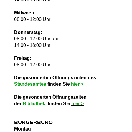
Mittwoch:
08:00 - 12:00 Uhr
Donnerstag:
08:00 - 12:00 Uhr und
14:00 - 18:00 Uhr
Freitag:
08:00 - 12:00 Uhr
Die gesonderten Öffnungszeiten des
Standesamtes
finden Sie
hie
r >
Die gesonderten Öffnungszeiten
der
Bibliothek
finden Sie
hie
r >
BÜRGERBÜRO
Montag