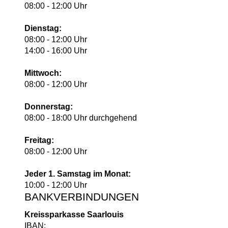
08:00 - 12:00 Uhr
Dienstag:
08:00 - 12:00 Uhr
14:00 - 16:00 Uhr
Mittwoch:
08:00 - 12:00 Uhr
Donnerstag:
08:00 - 18:00 Uhr durchgehend
Freitag:
08:00 - 12:00 Uhr
Jeder 1. Samstag im Monat:
10:00 - 12:00 Uhr
BANKVERBINDUNGEN
Kreissparkasse Saarlouis
IBAN: