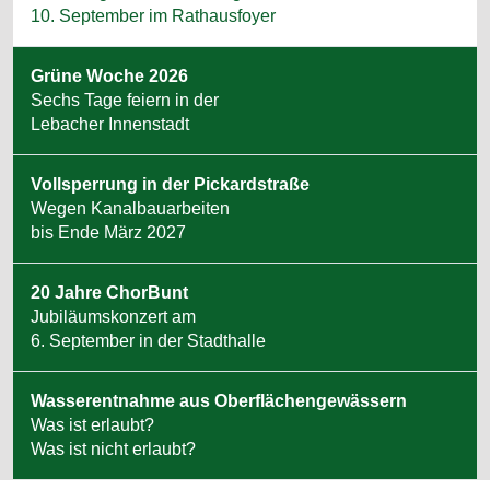
10. September im Rathausfoyer
Grüne Woche 2026
Sechs Tage feiern in der
Lebacher Innenstadt
Vollsperrung in der Pickardstraße
Wegen Kanalbauarbeiten
bis Ende März 2027
20 Jahre ChorBunt
Jubiläumskonzert am
6. September in der Stadthalle
Wasserentnahme aus Oberflächengewässern
Was ist erlaubt?
Was ist nicht erlaubt?