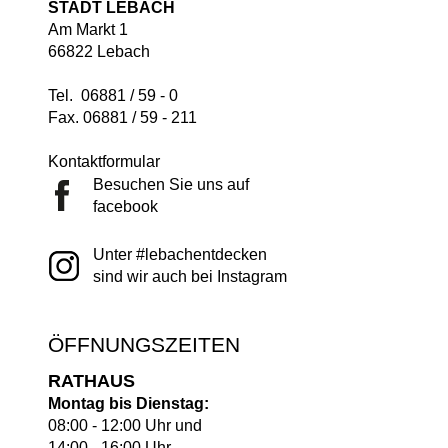
STADT LEBACH
Am Markt 1
66822 Lebach
Tel. 06881 / 59 - 0
Fax. 06881 / 59 - 211
Kontaktformular
Besuchen Sie uns auf
facebook
Unter #lebachentdecken
sind wir auch bei Instagram
ÖFFNUNGSZEITEN
RATHAUS
Montag bis Dienstag:
08:00 - 12:00 Uhr und
14:00 - 16:00 Uhr