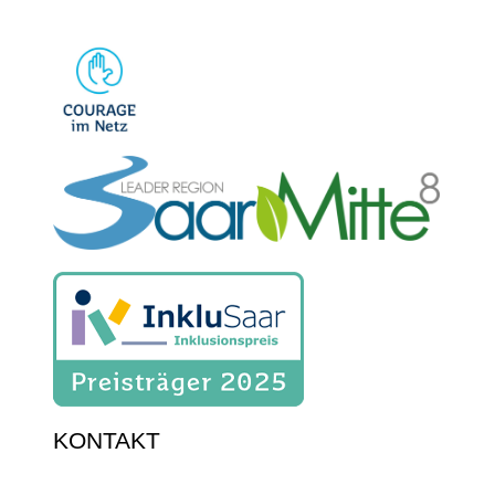
KONTAKT