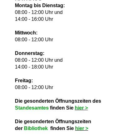
Montag bis Dienstag:
08:00 - 12:00 Uhr und
14:00 - 16:00 Uhr
Mittwoch:
08:00 - 12:00 Uhr
Donnerstag:
08:00 - 12:00 Uhr und
14:00 - 18:00 Uhr
Freitag:
08:00 - 12:00 Uhr
Die gesonderten Öffnungszeiten des
Standesamtes
finden Sie
hie
r >
Die gesonderten Öffnungszeiten
der
Bibliothek
finden Sie
hie
r >