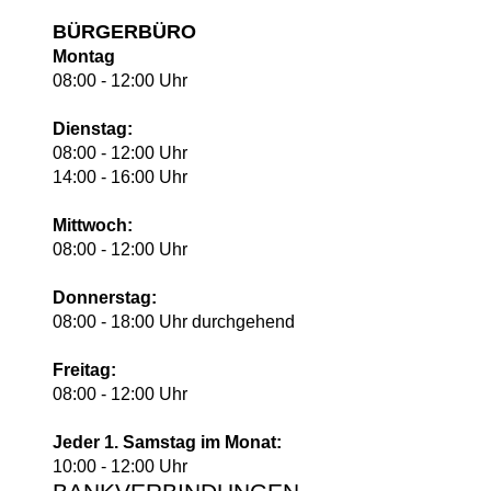
BÜRGERBÜRO
Montag
08:00 - 12:00 Uhr
Dienstag:
08:00 - 12:00 Uhr
14:00 - 16:00 Uhr
Mittwoch:
08:00 - 12:00 Uhr
Donnerstag:
08:00 - 18:00 Uhr durchgehend
Freitag:
08:00 - 12:00 Uhr
Jeder 1. Samstag im Monat:
10:00 - 12:00 Uhr