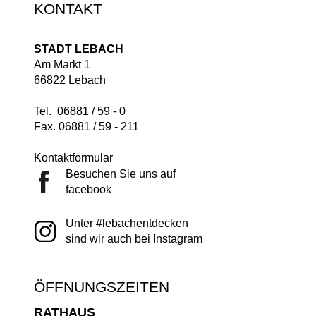
KONTAKT
STADT LEBACH
Am Markt 1
66822 Lebach
Tel. 06881 / 59 - 0
Fax. 06881 / 59 - 211
Kontaktformular
Besuchen Sie uns auf
facebook
Unter #lebachentdecken
sind wir auch bei Instagram
ÖFFNUNGSZEITEN
RATHAUS