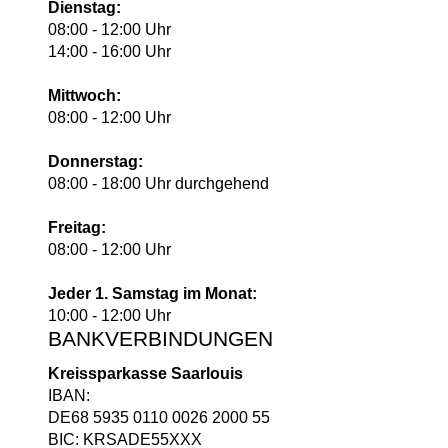
Dienstag:
08:00 - 12:00 Uhr
14:00 - 16:00 Uhr
Mittwoch:
08:00 - 12:00 Uhr
Donnerstag:
08:00 - 18:00 Uhr durchgehend
Freitag:
08:00 - 12:00 Uhr
Jeder 1. Samstag im Monat:
10:00 - 12:00 Uhr
BANKVERBINDUNGEN
Kreissparkasse Saarlouis
IBAN:
DE68 5935 0110 0026 2000 55
BIC: KRSADE55XXX