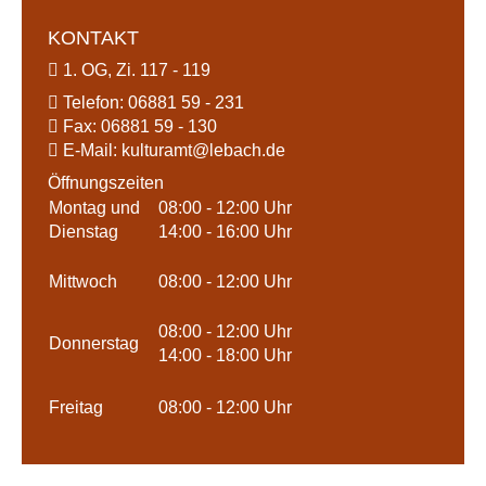
KONTAKT
1. OG, Zi. 117 - 119
Telefon:
06881 59 - 231
Fax:
06881 59 - 130
E-Mail:
kulturamt@
lebach.de
Öffnungszeiten
Montag und
08:00 - 12:00 Uhr
Dienstag
14:00 - 16:00 Uhr
Mittwoch
08:00 - 12:00 Uhr
08:00 - 12:00 Uhr
Donnerstag
14:00 - 18:00 Uhr
Freitag
08:00 - 12:00 Uhr