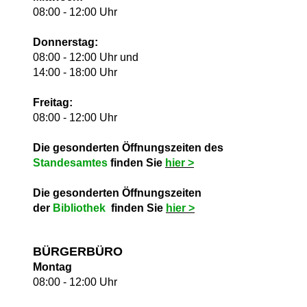
08:00 - 12:00 Uhr
Donnerstag:
08:00 - 12:00 Uhr und
14:00 - 18:00 Uhr
Freitag:
08:00 - 12:00 Uhr
Die gesonderten Öffnungszeiten des
Standesamtes
finden Sie
hie
r >
Die gesonderten Öffnungszeiten
der
Bibliothek
finden Sie
hie
r >
BÜRGERBÜRO
Montag
08:00 - 12:00 Uhr