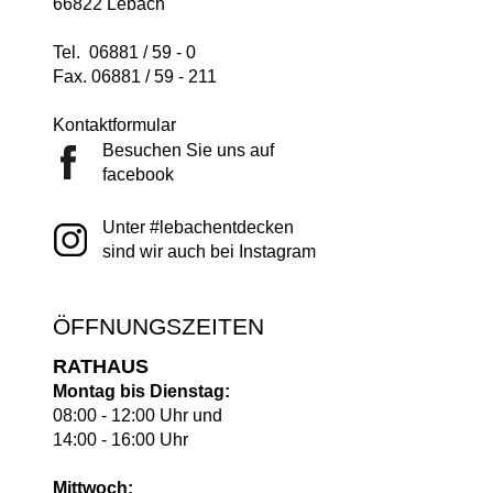
66822 Lebach
Tel. 06881 / 59 - 0
Fax. 06881 / 59 - 211
Kontaktformular
Besuchen Sie uns auf
facebook
Unter #lebachentdecken
sind wir auch bei Instagram
ÖFFNUNGSZEITEN
RATHAUS
Montag bis Dienstag:
08:00 - 12:00 Uhr und
14:00 - 16:00 Uhr
Mittwoch: