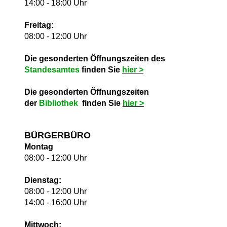
14:00 - 18:00 Uhr
Freitag:
08:00 - 12:00 Uhr
Die gesonderten Öffnungszeiten des
Standesamtes
finden Sie
hie
r >
Die gesonderten Öffnungszeiten
der
Bibliothek
finden Sie
hie
r >
BÜRGERBÜRO
Montag
08:00 - 12:00 Uhr
Dienstag:
08:00 - 12:00 Uhr
14:00 - 16:00 Uhr
Mittwoch: