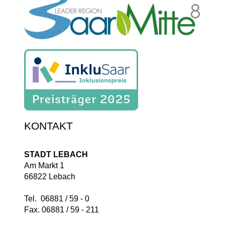
KONTAKT
STADT LEBACH
Am Markt 1
66822 Lebach
Tel. 06881 / 59 - 0
Fax. 06881 / 59 - 211