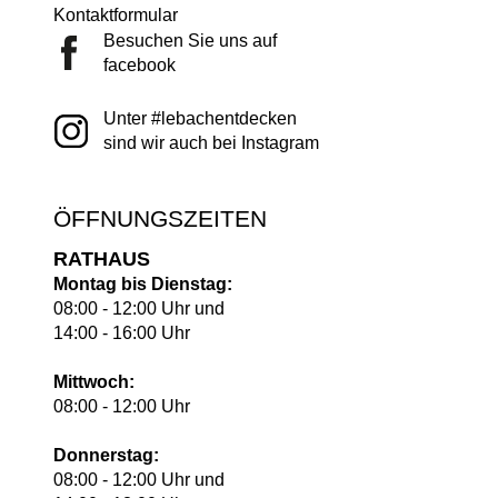
Kontaktformular
Besuchen Sie uns auf
facebook
Unter #lebachentdecken
sind wir auch bei Instagram
ÖFFNUNGSZEITEN
RATHAUS
Montag bis Dienstag:
08:00 - 12:00 Uhr und
14:00 - 16:00 Uhr
Mittwoch:
08:00 - 12:00 Uhr
Donnerstag:
08:00 - 12:00 Uhr und