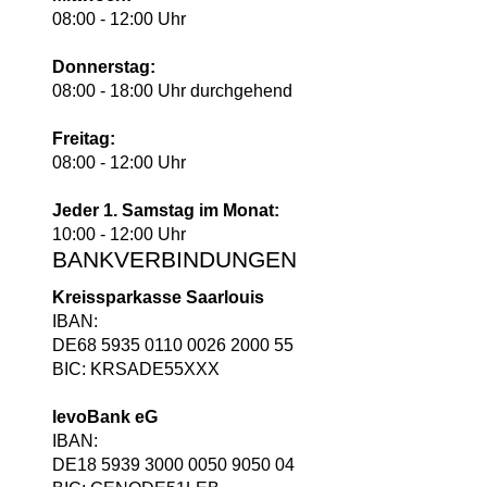
08:00 - 12:00 Uhr
Donnerstag:
08:00 - 18:00 Uhr durchgehend
Freitag:
08:00 - 12:00 Uhr
Jeder 1. Samstag im Monat:
10:00 - 12:00 Uhr
BANKVERBINDUNGEN
Kreissparkasse Saarlouis
IBAN:
DE68 5935 0110 0026 2000 55
BIC: KRSADE55XXX
levoBank eG
IBAN:
DE18 5939 3000 0050 9050 04