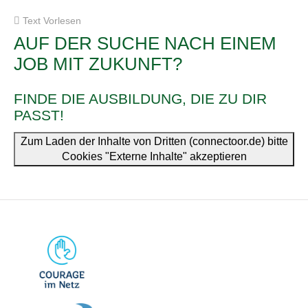
Text Vorlesen
AUF DER SUCHE NACH EINEM
JOB MIT ZUKUNFT?
FINDE DIE AUSBILDUNG, DIE ZU DIR
PASST!
Zum Laden der Inhalte von Dritten (connectoor.de) bitte
Cookies "Externe Inhalte" akzeptieren