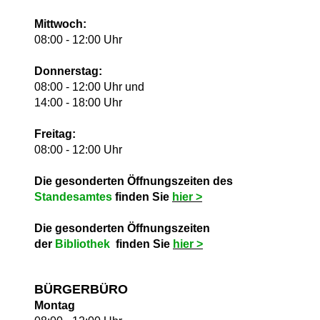
Mittwoch:
08:00 - 12:00 Uhr
Donnerstag:
08:00 - 12:00 Uhr und
14:00 - 18:00 Uhr
Freitag:
08:00 - 12:00 Uhr
Die gesonderten Öffnungszeiten des
Standesamtes
finden Sie
hie
r >
Die gesonderten Öffnungszeiten
der
Bibliothek
finden Sie
hie
r >
BÜRGERBÜRO
Montag