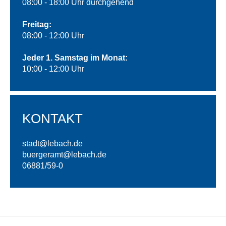
08:00 - 18:00 Uhr durchgehend
Freitag:
08:00 - 12:00 Uhr
Jeder 1. Samstag im Monat:
10:00 - 12:00 Uhr
KONTAKT
stadt@lebach.de
buergeramt@
lebach.de
06881/59-0