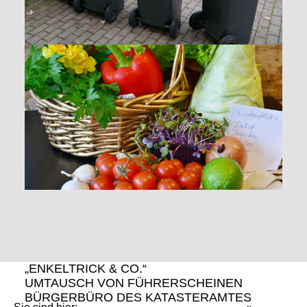
„ENKELTRICK & CO.“
UMTAUSCH VON FÜHRERSCHEINEN
BÜRGERBÜRO DES KATASTERAMTES