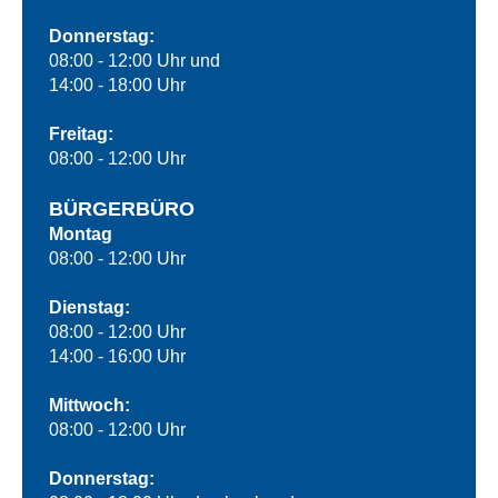
Donnerstag:
08:00 - 12:00 Uhr und
14:00 - 18:00 Uhr
Freitag:
08:00 - 12:00 Uhr
BÜRGERBÜRO
Montag
08:00 - 12:00 Uhr
Dienstag:
08:00 - 12:00 Uhr
14:00 - 16:00 Uhr
Mittwoch:
08:00 - 12:00 Uhr
Donnerstag: