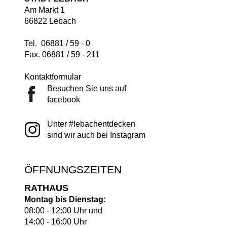
Am Markt 1
66822 Lebach
Tel. 06881 / 59 - 0
Fax. 06881 / 59 - 211
Kontaktformular
Besuchen Sie uns auf
facebook
Unter #lebachentdecken
sind wir auch bei Instagram
ÖFFNUNGSZEITEN
RATHAUS
Montag bis Dienstag:
08:00 - 12:00 Uhr und
14:00 - 16:00 Uhr