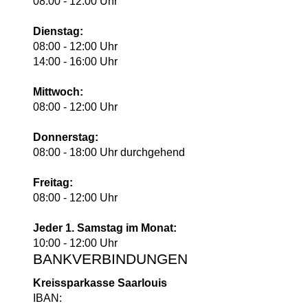
08:00 - 12:00 Uhr
Dienstag:
08:00 - 12:00 Uhr
14:00 - 16:00 Uhr
Mittwoch:
08:00 - 12:00 Uhr
Donnerstag:
08:00 - 18:00 Uhr durchgehend
Freitag:
08:00 - 12:00 Uhr
Jeder 1. Samstag im Monat:
10:00 - 12:00 Uhr
BANKVERBINDUNGEN
Kreissparkasse Saarlouis
IBAN: