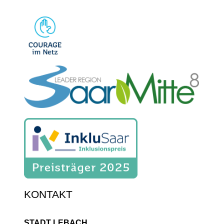
KONTAKT
STADT LEBACH