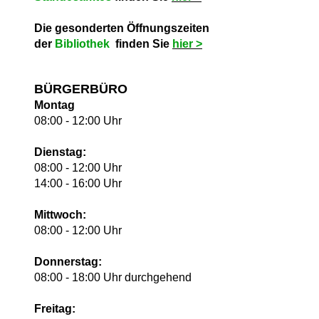
Die gesonderten Öffnungszeiten
der
Bibliothek
finden Sie
hie
r >
BÜRGERBÜRO
Montag
08:00 - 12:00 Uhr
Dienstag:
08:00 - 12:00 Uhr
14:00 - 16:00 Uhr
Mittwoch:
08:00 - 12:00 Uhr
Donnerstag:
08:00 - 18:00 Uhr durchgehend
Freitag: