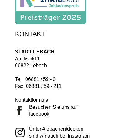
KONTAKT
STADT LEBACH
Am Markt 1
66822 Lebach
Tel. 06881 / 59 - 0
Fax. 06881 / 59 - 211
Kontaktformular
Besuchen Sie uns auf
facebook
Unter #lebachentdecken
sind wir auch bei Instagram