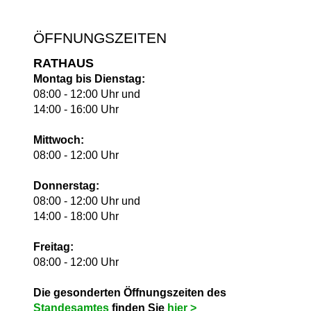
ÖFFNUNGSZEITEN
RATHAUS
Montag bis Dienstag:
08:00 - 12:00 Uhr und
14:00 - 16:00 Uhr
Mittwoch:
08:00 - 12:00 Uhr
Donnerstag:
08:00 - 12:00 Uhr und
14:00 - 18:00 Uhr
Freitag:
08:00 - 12:00 Uhr
Die gesonderten Öffnungszeiten des
Standesamtes
finden Sie
hie
r >