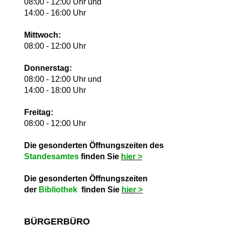
08:00 - 12:00 Uhr und
14:00 - 16:00 Uhr
Mittwoch:
08:00 - 12:00 Uhr
Donnerstag:
08:00 - 12:00 Uhr und
14:00 - 18:00 Uhr
Freitag:
08:00 - 12:00 Uhr
Die gesonderten Öffnungszeiten des
Standesamtes
finden Sie
hie
r >
Die gesonderten Öffnungszeiten
der
Bibliothek
finden Sie
hie
r >
BÜRGERBÜRO