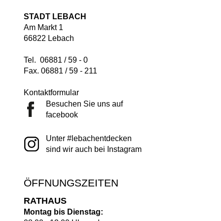
STADT LEBACH
Am Markt 1
66822 Lebach
Tel. 06881 / 59 - 0
Fax. 06881 / 59 - 211
Kontaktformular
Besuchen Sie uns auf
facebook
Unter #lebachentdecken
sind wir auch bei Instagram
ÖFFNUNGSZEITEN
RATHAUS
Montag bis Dienstag: