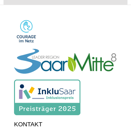
KONTAKT