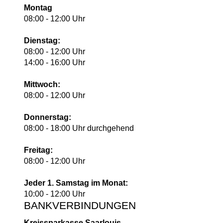
Montag
08:00 - 12:00 Uhr
Dienstag:
08:00 - 12:00 Uhr
14:00 - 16:00 Uhr
Mittwoch:
08:00 - 12:00 Uhr
Donnerstag:
08:00 - 18:00 Uhr durchgehend
Freitag:
08:00 - 12:00 Uhr
Jeder 1. Samstag im Monat:
10:00 - 12:00 Uhr
BANKVERBINDUNGEN
Kreissparkasse Saarlouis