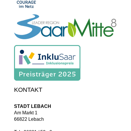
KONTAKT
STADT LEBACH
Am Markt 1
66822 Lebach