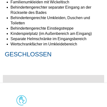
Familienumkleiden mit Wickeltisch
Behindertengerechter separater Eingang an der
Rückseite des Bades
Behindertengerechte Umkleiden, Duschen und
Toiletten
Behindertengerechte Einstiegstreppe
Kinderspielplatz (im Außenbereich am Eingang)
Separate Helmschränke im Eingangsbereich
Wertschrankfächer im Umkleidebereich
GESCHLOSSEN