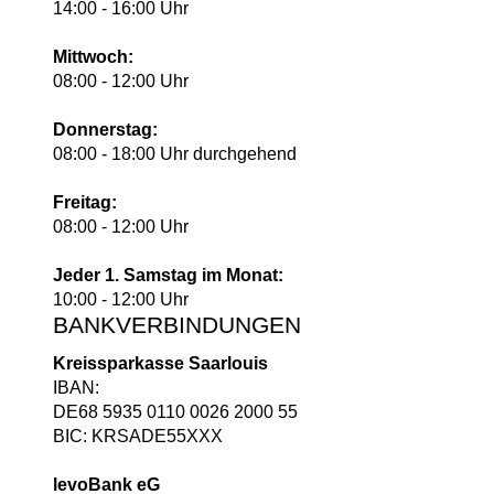
14:00 - 16:00 Uhr
Mittwoch:
08:00 - 12:00 Uhr
Donnerstag:
08:00 - 18:00 Uhr durchgehend
Freitag:
08:00 - 12:00 Uhr
Jeder 1. Samstag im Monat:
10:00 - 12:00 Uhr
BANKVERBINDUNGEN
Kreissparkasse Saarlouis
IBAN:
DE68 5935 0110 0026 2000 55
BIC: KRSADE55XXX
levoBank eG