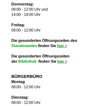
Donnerstag:
08:00 - 12:00 Uhr und
14:00 - 18:00 Uhr
Freitag:
08:00 - 12:00 Uhr
Die gesonderten Öffnungszeiten des
Standesamtes
finden Sie
hie
r >
Die gesonderten Öffnungszeiten
der
Bibliothek
finden Sie
hie
r >
BÜRGERBÜRO
Montag
08:00 - 12:00 Uhr
Dienstag:
08:00 - 12:00 Uhr