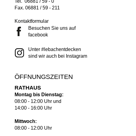
Tel. 06881 / 59 - 0
Fax. 06881 / 59 - 211
Kontaktformular
Besuchen Sie uns auf
facebook
Unter #lebachentdecken
sind wir auch bei Instagram
ÖFFNUNGSZEITEN
RATHAUS
Montag bis Dienstag:
08:00 - 12:00 Uhr und
14:00 - 16:00 Uhr
Mittwoch:
08:00 - 12:00 Uhr