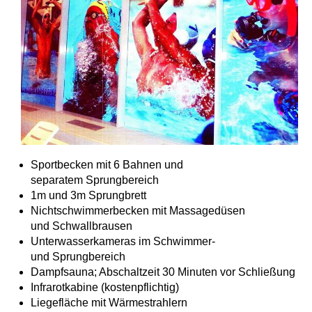
Sportbecken mit 6 Bahnen und
separatem Sprungbereich
1m und 3m Sprungbrett
Nichtschwimmerbecken mit Massagedüsen
und Schwallbrausen
Unterwasserkameras im Schwimmer-
und Sprungbereich
Dampfsauna; Abschaltzeit 30 Minuten vor Schließung
Infrarotkabine (kostenpflichtig)
Liegefläche mit Wärmestrahlern