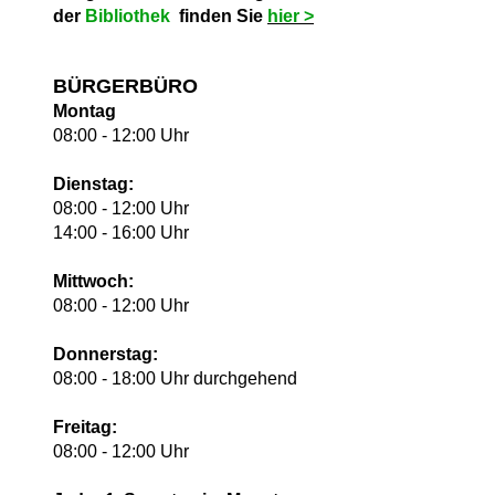
der
Bibliothek
finden Sie
hie
r >
BÜRGERBÜRO
Montag
08:00 - 12:00 Uhr
Dienstag:
08:00 - 12:00 Uhr
14:00 - 16:00 Uhr
Mittwoch:
08:00 - 12:00 Uhr
Donnerstag:
08:00 - 18:00 Uhr durchgehend
Freitag:
08:00 - 12:00 Uhr