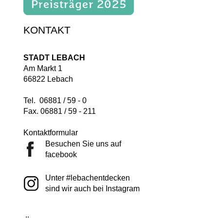
KONTAKT
STADT LEBACH
Am Markt 1
66822 Lebach
Tel. 06881 / 59 - 0
Fax. 06881 / 59 - 211
Kontaktformular
Besuchen Sie uns auf
facebook
Unter #lebachentdecken
sind wir auch bei Instagram