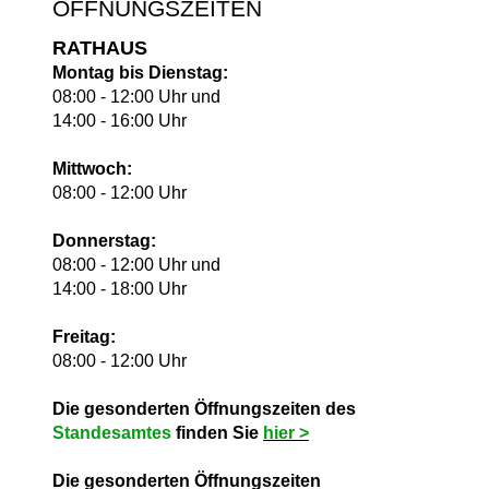
ÖFFNUNGSZEITEN
RATHAUS
Montag bis Dienstag:
08:00 - 12:00 Uhr und
14:00 - 16:00 Uhr
Mittwoch:
08:00 - 12:00 Uhr
Donnerstag:
08:00 - 12:00 Uhr und
14:00 - 18:00 Uhr
Freitag:
08:00 - 12:00 Uhr
Die gesonderten Öffnungszeiten des
Standesamtes
finden Sie
hie
r >
Die gesonderten Öffnungszeiten