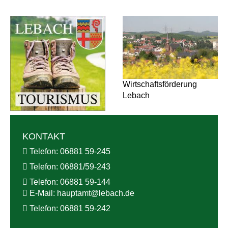
Wirtschaftsförderung
Lebach
KONTAKT
Telefon:
06881 59-245
Telefon:
06881/59-243
Telefon:
06881 59-144
E-Mail:
hauptamt@
lebach.de
Telefon:
06881 59-242