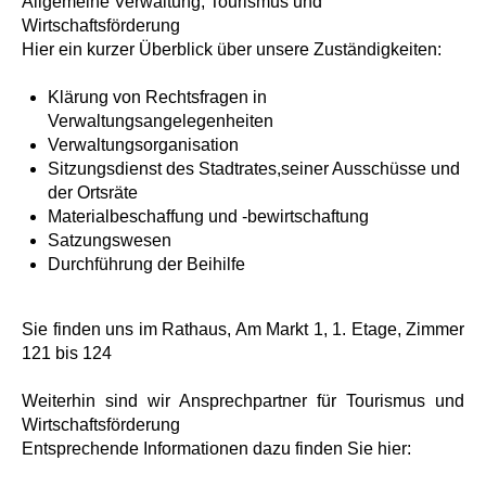
Allgemeine Verwaltung, Tourismus und
Wirtschaftsförderung
Hier ein kurzer Überblick über unsere Zuständigkeiten:
Klärung von Rechtsfragen in
Verwaltungsangelegenheiten
Verwaltungsorganisation
Sitzungsdienst des Stadtrates,seiner Ausschüsse und
der Ortsräte
Materialbeschaffung und -bewirtschaftung
Satzungswesen
Durchführung der Beihilfe
Sie finden uns im Rathaus, Am Markt 1, 1. Etage, Zimmer
121 bis 124
Weiterhin sind wir Ansprechpartner für Tourismus und
Wirtschaftsförderung
Entsprechende Informationen dazu finden Sie hier: