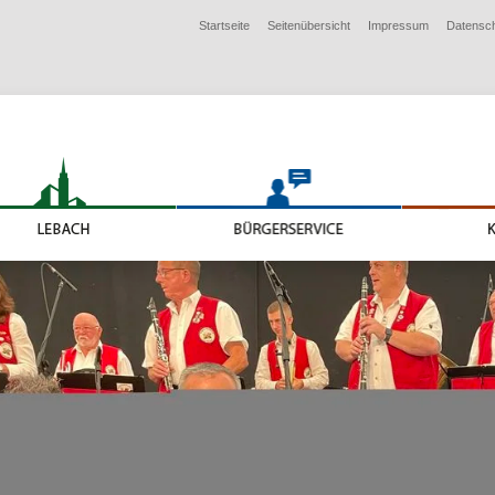
Startseite
Seitenübersicht
Impressum
Datensc