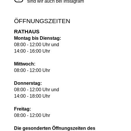
sind wir auch bei Instagram
ÖFFNUNGSZEITEN
RATHAUS
Montag bis Dienstag:
08:00 - 12:00 Uhr und
14:00 - 16:00 Uhr
Mittwoch:
08:00 - 12:00 Uhr
Donnerstag:
08:00 - 12:00 Uhr und
14:00 - 18:00 Uhr
Freitag:
08:00 - 12:00 Uhr
Die gesonderten Öffnungszeiten des