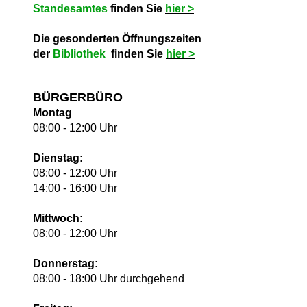
Standesamtes
finden Sie
hie
r >
Die gesonderten Öffnungszeiten
der
Bibliothek
finden Sie
hie
r >
BÜRGERBÜRO
Montag
08:00 - 12:00 Uhr
Dienstag:
08:00 - 12:00 Uhr
14:00 - 16:00 Uhr
Mittwoch:
08:00 - 12:00 Uhr
Donnerstag:
08:00 - 18:00 Uhr durchgehend