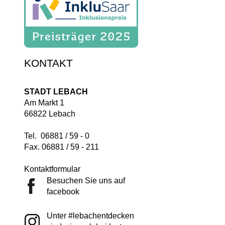
KONTAKT
STADT LEBACH
Am Markt 1
66822 Lebach
Tel. 06881 / 59 - 0
Fax. 06881 / 59 - 211
Kontaktformular
Besuchen Sie uns auf
facebook
Unter #lebachentdecken