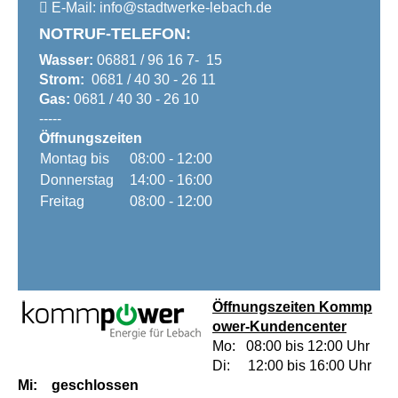
E-Mail:
info@
stadtwerke-lebach.de
NOTRUF-TELEFON:
Wasser:
06881 / 96 16 7- 15
Strom:
0681 / 40 30 - 26 11
Gas:
0681 / 40 30 - 26 10
-----
Öffnungszeiten
Montag bis
08:00 - 12:00
Donnerstag
14:00 - 16:00
Freitag
08:00 - 12:00
Öffnungszeiten
Kommp
ower-Kundencenter
Mo: 08:00 bis 12:00 Uhr
Di: 12:00 bis 16:00 Uhr
Mi: geschlossen