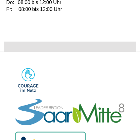
Do: 08:00 bis 12:00 Uhr
Fr: 08:00 bis 12:00 Uhr