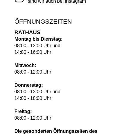
sind wir auch bei Instagram
ÖFFNUNGSZEITEN
RATHAUS
Montag bis Dienstag:
08:00 - 12:00 Uhr und
14:00 - 16:00 Uhr
Mittwoch:
08:00 - 12:00 Uhr
Donnerstag:
08:00 - 12:00 Uhr und
14:00 - 18:00 Uhr
Freitag:
08:00 - 12:00 Uhr
Die gesonderten Öffnungszeiten des