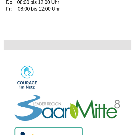
Do: 08:00 bis 12:00 Uhr
Fr: 08:00 bis 12:00 Uhr