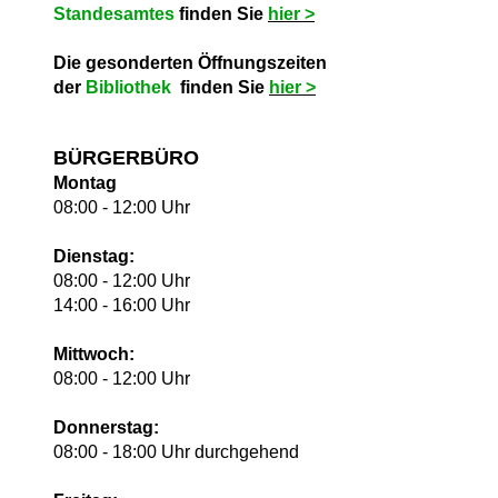
Standesamtes
finden Sie
hie
r >
Die gesonderten Öffnungszeiten
der
Bibliothek
finden Sie
hie
r >
BÜRGERBÜRO
Montag
08:00 - 12:00 Uhr
Dienstag:
08:00 - 12:00 Uhr
14:00 - 16:00 Uhr
Mittwoch:
08:00 - 12:00 Uhr
Donnerstag:
08:00 - 18:00 Uhr durchgehend