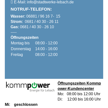
E-Mail:
info@
stadtwerke-lebach.de
NOTRUF-TELEFON:
Wasser:
06881 / 96 16 7- 15
Strom:
0681 / 40 30 - 26 11
Gas:
0681 / 40 30 - 26 10
-----
Öffnungszeiten
Montag bis
08:00 - 12:00
Donnerstag
14:00 - 16:00
Freitag
08:00 - 12:00
Öffnungszeiten
Kommp
ower-Kundencenter
Mo: 08:00 bis 12:00 Uhr
Di: 12:00 bis 16:00 Uhr
Mi: geschlossen