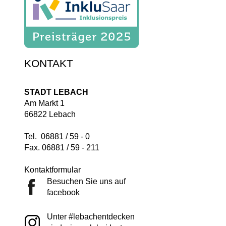
KONTAKT
STADT LEBACH
Am Markt 1
66822 Lebach
Tel. 06881 / 59 - 0
Fax. 06881 / 59 - 211
Kontaktformular
Besuchen Sie uns auf
facebook
Unter #lebachentdecken