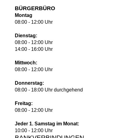
BÜRGERBÜRO
Montag
08:00 - 12:00 Uhr
Dienstag:
08:00 - 12:00 Uhr
14:00 - 16:00 Uhr
Mittwoch:
08:00 - 12:00 Uhr
Donnerstag:
08:00 - 18:00 Uhr durchgehend
Freitag:
08:00 - 12:00 Uhr
Jeder 1. Samstag im Monat:
10:00 - 12:00 Uhr
BANKVERBINDUNGEN