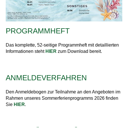
PROGRAMMHEFT
Das komplette, 52-seitige Programmheft mit detaillierten
Informationen steht
HIER
zum Download bereit.
ANMELDEVERFAHREN
Den Anmeldebogen zur Teilnahme an den Angeboten im
Rahmen unseres Sommerferienprogramms 2026 finden
Sie
HIER
.