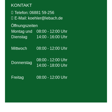
KONTAKT
Telefon:
06881 59-256
E-Mail:
koehler@
lebach.de
Öffnungszeiten
Montag und
08:00 - 12:00 Uhr
Dienstag
14:00 - 16:00 Uhr
Mittwoch
08:00 - 12:00 Uhr
08:00 - 12:00 Uhr
Donnerstag
14:00 - 18:00 Uhr
Freitag
08:00 - 12:00 Uhr