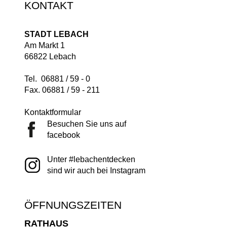
KONTAKT
STADT LEBACH
Am Markt 1
66822 Lebach
Tel. 06881 / 59 - 0
Fax. 06881 / 59 - 211
Kontaktformular
Besuchen Sie uns auf
facebook
Unter #lebachentdecken
sind wir auch bei Instagram
ÖFFNUNGSZEITEN
RATHAUS