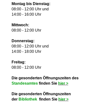
Montag bis Dienstag:
08:00 - 12:00 Uhr und
14:00 - 16:00 Uhr
Mittwoch:
08:00 - 12:00 Uhr
Donnerstag:
08:00 - 12:00 Uhr und
14:00 - 18:00 Uhr
Freitag:
08:00 - 12:00 Uhr
Die gesonderten Öffnungszeiten des
Standesamtes
finden Sie
hie
r >
Die gesonderten Öffnungszeiten
der
Bibliothek
finden Sie
hie
r >