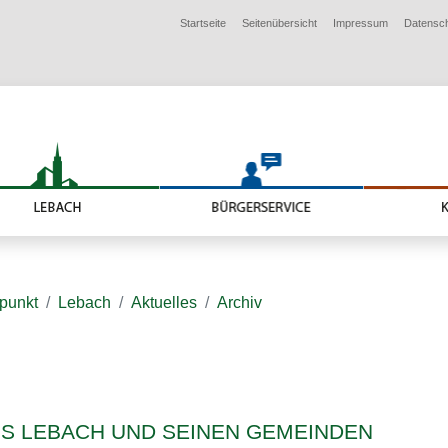
Startseite
Seitenübersicht
Impressum
Datensc
lpunkt
Lebach
Aktuelles
Archiv
US LEBACH UND SEINEN GEMEINDEN