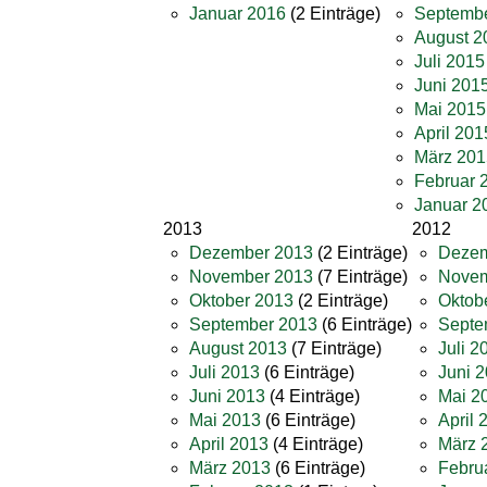
Januar 2016
(2 Einträge)
Septemb
August 2
Juli 2015
Juni 201
Mai 2015
April 201
März 201
Februar 
Januar 2
2013
2012
Dezember 2013
(2 Einträge)
Dezem
November 2013
(7 Einträge)
Novem
Oktober 2013
(2 Einträge)
Oktob
September 2013
(6 Einträge)
Septe
August 2013
(7 Einträge)
Juli 2
Juli 2013
(6 Einträge)
Juni 
Juni 2013
(4 Einträge)
Mai 2
Mai 2013
(6 Einträge)
April 
April 2013
(4 Einträge)
März 
März 2013
(6 Einträge)
Febru