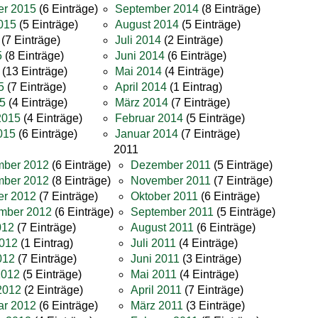
er 2015
(6 Einträge)
September 2014
(8 Einträge)
015
(5 Einträge)
August 2014
(5 Einträge)
(7 Einträge)
Juli 2014
(2 Einträge)
5
(8 Einträge)
Juni 2014
(6 Einträge)
(13 Einträge)
Mai 2014
(4 Einträge)
5
(7 Einträge)
April 2014
(1 Eintrag)
5
(4 Einträge)
März 2014
(7 Einträge)
2015
(4 Einträge)
Februar 2014
(5 Einträge)
015
(6 Einträge)
Januar 2014
(7 Einträge)
2011
ber 2012
(6 Einträge)
Dezember 2011
(5 Einträge)
ber 2012
(8 Einträge)
November 2011
(7 Einträge)
er 2012
(7 Einträge)
Oktober 2011
(6 Einträge)
mber 2012
(6 Einträge)
September 2011
(5 Einträge)
012
(7 Einträge)
August 2011
(6 Einträge)
2012
(1 Eintrag)
Juli 2011
(4 Einträge)
012
(7 Einträge)
Juni 2011
(3 Einträge)
2012
(5 Einträge)
Mai 2011
(4 Einträge)
2012
(2 Einträge)
April 2011
(7 Einträge)
ar 2012
(6 Einträge)
März 2011
(3 Einträge)