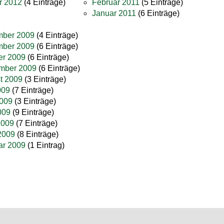
r 2012
(4 Einträge)
Februar 2011
(5 Einträge)
Januar 2011
(6 Einträge)
ber 2009
(4 Einträge)
ber 2009
(6 Einträge)
er 2009
(6 Einträge)
mber 2009
(6 Einträge)
t 2009
(3 Einträge)
009
(7 Einträge)
2009
(3 Einträge)
009
(9 Einträge)
2009
(7 Einträge)
2009
(8 Einträge)
ar 2009
(1 Eintrag)