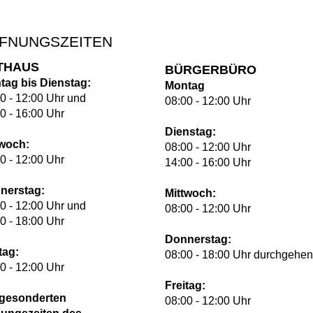
FNUNGSZEITEN
THAUS
BÜRGERBÜRO
tag bis Dienstag:
Montag
0 - 12:00 Uhr und
08:00 - 12:00 Uhr
0 - 16:00 Uhr
Dienstag:
twoch:
08:00 - 12:00 Uhr
0 - 12:00 Uhr
14:00 - 16:00 Uhr
nerstag:
Mittwoch:
0 - 12:00 Uhr und
08:00 - 12:00 Uhr
0 - 18:00 Uhr
Donnerstag:
tag:
08:00 - 18:00 Uhr durchgehe
0 - 12:00 Uhr
Freitag:
 gesonderten
08:00 - 12:00 Uhr