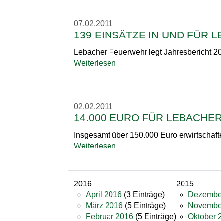
07.02.2011
139 EINSÄTZE IN UND FÜR 
Lebacher Feuerwehr legt Jahresbericht 2
Weiterlesen
02.02.2011
14.000 EURO FÜR LEBACHE
Insgesamt über 150.000 Euro erwirtschaft
Weiterlesen
2016
2015
April 2016
(3 Einträge)
Dezembe
März 2016
(5 Einträge)
Novembe
Februar 2016
(5 Einträge)
Oktober 