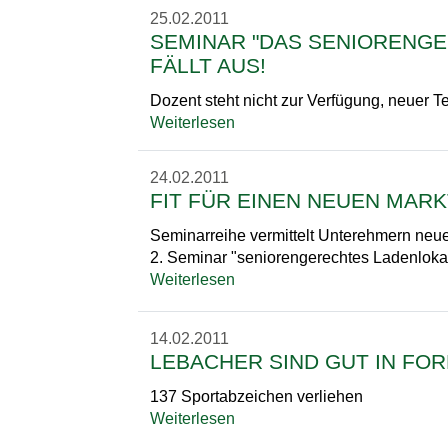
25.02.2011
SEMINAR "DAS SENIORENG
FÄLLT AUS!
Dozent steht nicht zur Verfügung, neuer Te
Weiterlesen
24.02.2011
FIT FÜR EINEN NEUEN MARK
Seminarreihe vermittelt Unterehmern neu
2. Seminar "seniorengerechtes Ladenloka
Weiterlesen
14.02.2011
LEBACHER SIND GUT IN FO
137 Sportabzeichen verliehen
Weiterlesen