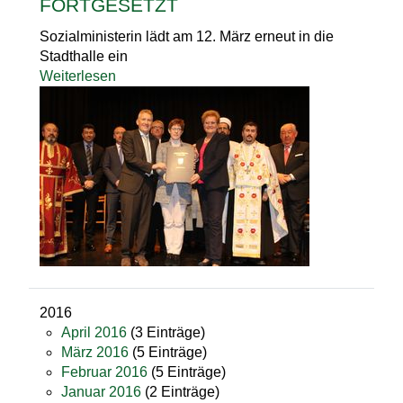
FORTGESETZT
Sozialministerin lädt am 12. März erneut in die
Stadthalle ein
Weiterlesen
2016
April 2016
(3 Einträge)
März 2016
(5 Einträge)
Februar 2016
(5 Einträge)
Januar 2016
(2 Einträge)