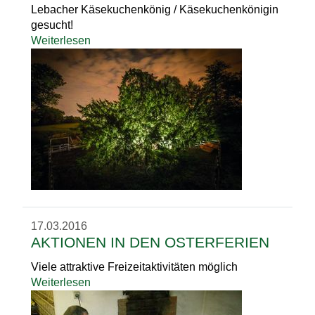
Lebacher Käsekuchenkönig / Käsekuchenkönigin
gesucht!
Weiterlesen
17.03.2016
AKTIONEN IN DEN OSTERFERIEN
Viele attraktive Freizeitaktivitäten möglich
Weiterlesen