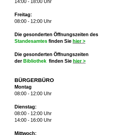
14:00 - 18:00 Uhr
Freitag:
08:00 - 12:00 Uhr
Die gesonderten Öffnungszeiten des
Standesamtes
finden Sie
hie
r >
Die gesonderten Öffnungszeiten
der
Bibliothek
finden Sie
hie
r >
BÜRGERBÜRO
Montag
08:00 - 12:00 Uhr
Dienstag:
08:00 - 12:00 Uhr
14:00 - 16:00 Uhr
Mittwoch: