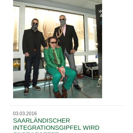
03.03.2016
SAARLÄNDISCHER
INTEGRATIONSGIPFEL WIRD