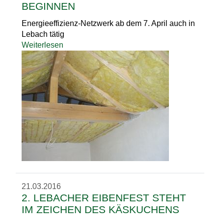
BEGINNEN
Energieeffizienz-Netzwerk ab dem 7. April auch in
Lebach tätig
Weiterlesen
21.03.2016
2. LEBACHER EIBENFEST STEHT
IM ZEICHEN DES KÄSKUCHENS