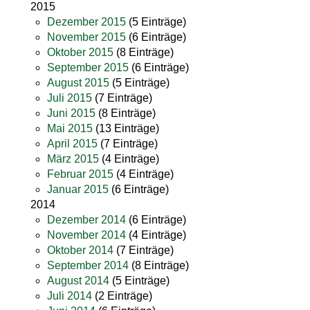
2015
Dezember 2015
(5 Einträge)
November 2015
(6 Einträge)
Oktober 2015
(8 Einträge)
September 2015
(6 Einträge)
August 2015
(5 Einträge)
Juli 2015
(7 Einträge)
Juni 2015
(8 Einträge)
Mai 2015
(13 Einträge)
April 2015
(7 Einträge)
März 2015
(4 Einträge)
Februar 2015
(4 Einträge)
Januar 2015
(6 Einträge)
2014
Dezember 2014
(6 Einträge)
November 2014
(4 Einträge)
Oktober 2014
(7 Einträge)
September 2014
(8 Einträge)
August 2014
(5 Einträge)
Juli 2014
(2 Einträge)