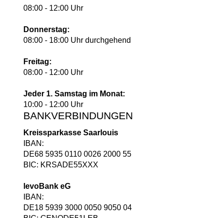
08:00 - 12:00 Uhr
Donnerstag:
08:00 - 18:00 Uhr durchgehend
Freitag:
08:00 - 12:00 Uhr
Jeder 1. Samstag im Monat:
10:00 - 12:00 Uhr
BANKVERBINDUNGEN
Kreissparkasse Saarlouis
IBAN:
DE68 5935 0110 0026 2000 55
BIC: KRSADE55XXX
levoBank eG
IBAN:
DE18 5939 3000 0050 9050 04