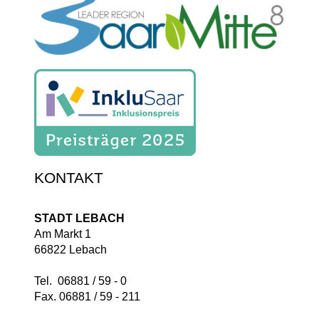
KONTAKT
STADT LEBACH
Am Markt 1
66822 Lebach
Tel. 06881 / 59 - 0
Fax. 06881 / 59 - 211