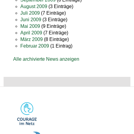
August 2009
(3 Einträge)
Juli 2009
(7 Einträge)
Juni 2009
(3 Einträge)
Mai 2009
(9 Einträge)
April 2009
(7 Einträge)
März 2009
(8 Einträge)
Februar 2009
(1 Eintrag)
Alle archivierte News anzeigen