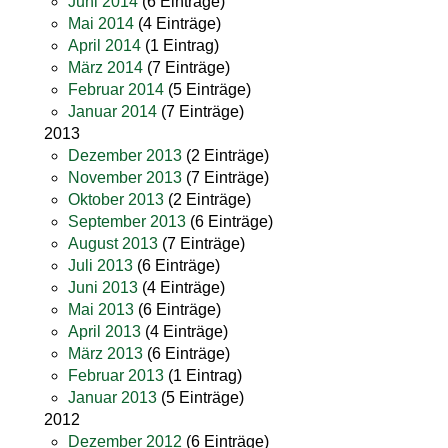
Juni 2014
(6 Einträge)
Mai 2014
(4 Einträge)
April 2014
(1 Eintrag)
März 2014
(7 Einträge)
Februar 2014
(5 Einträge)
Januar 2014
(7 Einträge)
2013
Dezember 2013
(2 Einträge)
November 2013
(7 Einträge)
Oktober 2013
(2 Einträge)
September 2013
(6 Einträge)
August 2013
(7 Einträge)
Juli 2013
(6 Einträge)
Juni 2013
(4 Einträge)
Mai 2013
(6 Einträge)
April 2013
(4 Einträge)
März 2013
(6 Einträge)
Februar 2013
(1 Eintrag)
Januar 2013
(5 Einträge)
2012
Dezember 2012
(6 Einträge)