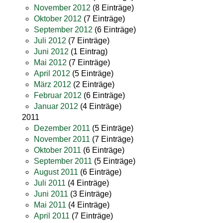
November 2012
(8 Einträge)
Oktober 2012
(7 Einträge)
September 2012
(6 Einträge)
Juli 2012
(7 Einträge)
Juni 2012
(1 Eintrag)
Mai 2012
(7 Einträge)
April 2012
(5 Einträge)
März 2012
(2 Einträge)
Februar 2012
(6 Einträge)
Januar 2012
(4 Einträge)
2011
Dezember 2011
(5 Einträge)
November 2011
(7 Einträge)
Oktober 2011
(6 Einträge)
September 2011
(5 Einträge)
August 2011
(6 Einträge)
Juli 2011
(4 Einträge)
Juni 2011
(3 Einträge)
Mai 2011
(4 Einträge)
April 2011
(7 Einträge)