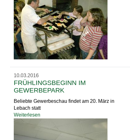
10.03.2016
FRÜHLINGSBEGINN IM
GEWERBEPARK
Beliebte Gewerbeschau findet am 20. März in
Lebach statt
Weiterlesen