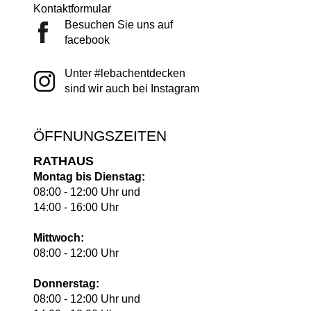
Kontaktformular
Besuchen Sie uns auf
facebook
Unter #lebachentdecken
sind wir auch bei Instagram
ÖFFNUNGSZEITEN
RATHAUS
Montag bis Dienstag:
08:00 - 12:00 Uhr und
14:00 - 16:00 Uhr
Mittwoch:
08:00 - 12:00 Uhr
Donnerstag:
08:00 - 12:00 Uhr und