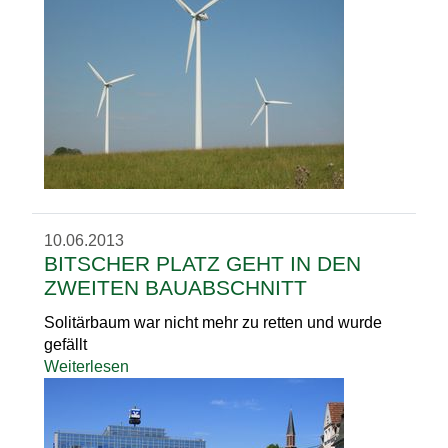
10.06.2013
BITSCHER PLATZ GEHT IN DEN
ZWEITEN BAUABSCHNITT
Solitärbaum war nicht mehr zu retten und wurde
gefällt
Weiterlesen