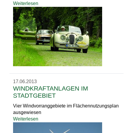
Weiterlesen
17.06.2013
WINDKRAFTANLAGEN IM
STADTGEBIET
Vier Windvorranggebiete im Flächennutzungsplan
ausgewiesen
Weiterlesen