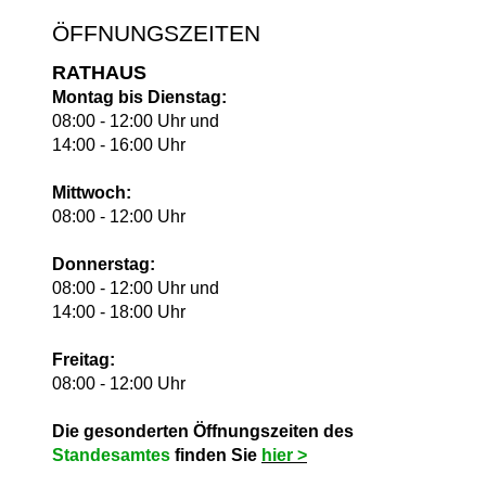
ÖFFNUNGSZEITEN
RATHAUS
Montag bis Dienstag:
08:00 - 12:00 Uhr und
14:00 - 16:00 Uhr
Mittwoch:
08:00 - 12:00 Uhr
Donnerstag:
08:00 - 12:00 Uhr und
14:00 - 18:00 Uhr
Freitag:
08:00 - 12:00 Uhr
Die gesonderten Öffnungszeiten des
Standesamtes
finden Sie
hie
r >