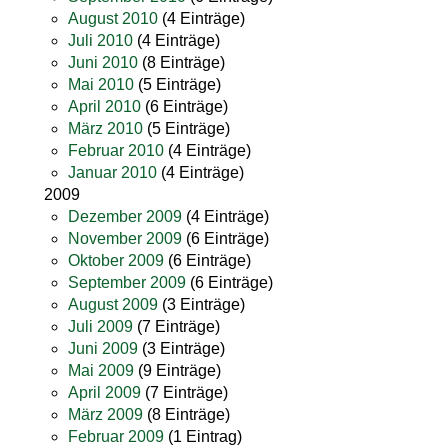
August 2010
(4 Einträge)
Juli 2010
(4 Einträge)
Juni 2010
(8 Einträge)
Mai 2010
(5 Einträge)
April 2010
(6 Einträge)
März 2010
(5 Einträge)
Februar 2010
(4 Einträge)
Januar 2010
(4 Einträge)
2009
Dezember 2009
(4 Einträge)
November 2009
(6 Einträge)
Oktober 2009
(6 Einträge)
September 2009
(6 Einträge)
August 2009
(3 Einträge)
Juli 2009
(7 Einträge)
Juni 2009
(3 Einträge)
Mai 2009
(9 Einträge)
April 2009
(7 Einträge)
März 2009
(8 Einträge)
Februar 2009
(1 Eintrag)