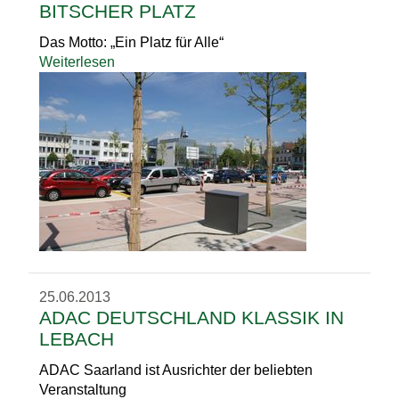
BITSCHER PLATZ
Das Motto: „Ein Platz für Alle“
Weiterlesen
25.06.2013
ADAC DEUTSCHLAND KLASSIK IN
LEBACH
ADAC Saarland ist Ausrichter der beliebten
Veranstaltung