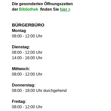
Die gesonderten Öffnungszeiten
der
Bibliothek
finden Sie
hie
r >
BÜRGERBÜRO
Montag
08:00 - 12:00 Uhr
Dienstag:
08:00 - 12:00 Uhr
14:00 - 16:00 Uhr
Mittwoch:
08:00 - 12:00 Uhr
Donnerstag:
08:00 - 18:00 Uhr durchgehend
Freitag:
08:00 - 12:00 Uhr