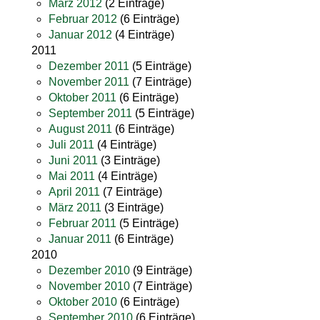
März 2012
(2 Einträge)
Februar 2012
(6 Einträge)
Januar 2012
(4 Einträge)
2011
Dezember 2011
(5 Einträge)
November 2011
(7 Einträge)
Oktober 2011
(6 Einträge)
September 2011
(5 Einträge)
August 2011
(6 Einträge)
Juli 2011
(4 Einträge)
Juni 2011
(3 Einträge)
Mai 2011
(4 Einträge)
April 2011
(7 Einträge)
März 2011
(3 Einträge)
Februar 2011
(5 Einträge)
Januar 2011
(6 Einträge)
2010
Dezember 2010
(9 Einträge)
November 2010
(7 Einträge)
Oktober 2010
(6 Einträge)
September 2010
(6 Einträge)