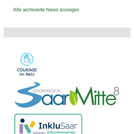
Alle archivierte News anzeigen