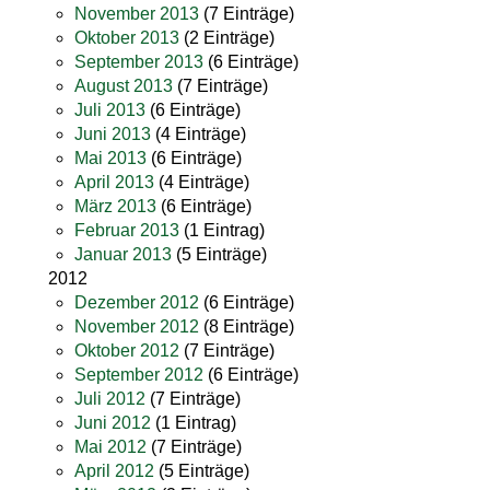
November 2013
(7 Einträge)
Oktober 2013
(2 Einträge)
September 2013
(6 Einträge)
August 2013
(7 Einträge)
Juli 2013
(6 Einträge)
Juni 2013
(4 Einträge)
Mai 2013
(6 Einträge)
April 2013
(4 Einträge)
März 2013
(6 Einträge)
Februar 2013
(1 Eintrag)
Januar 2013
(5 Einträge)
2012
Dezember 2012
(6 Einträge)
November 2012
(8 Einträge)
Oktober 2012
(7 Einträge)
September 2012
(6 Einträge)
Juli 2012
(7 Einträge)
Juni 2012
(1 Eintrag)
Mai 2012
(7 Einträge)
April 2012
(5 Einträge)