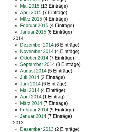
Mai 2015
(13 Einträge)
April 2015
(7 Einträge)
März 2015
(4 Einträge)
Februar 2015
(4 Einträge)
Januar 2015
(6 Einträge)
2014
Dezember 2014
(6 Einträge)
November 2014
(4 Einträge)
Oktober 2014
(7 Einträge)
September 2014
(8 Einträge)
August 2014
(5 Einträge)
Juli 2014
(2 Einträge)
Juni 2014
(6 Einträge)
Mai 2014
(4 Einträge)
April 2014
(1 Eintrag)
März 2014
(7 Einträge)
Februar 2014
(5 Einträge)
Januar 2014
(7 Einträge)
2013
Dezember 2013
(2 Einträge)