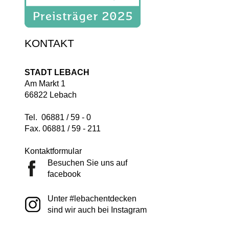
KONTAKT
STADT LEBACH
Am Markt 1
66822 Lebach
Tel. 06881 / 59 - 0
Fax. 06881 / 59 - 211
Kontaktformular
Besuchen Sie uns auf
facebook
Unter #lebachentdecken
sind wir auch bei Instagram