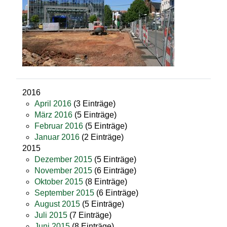
2016
April 2016
(3 Einträge)
März 2016
(5 Einträge)
Februar 2016
(5 Einträge)
Januar 2016
(2 Einträge)
2015
Dezember 2015
(5 Einträge)
November 2015
(6 Einträge)
Oktober 2015
(8 Einträge)
September 2015
(6 Einträge)
August 2015
(5 Einträge)
Juli 2015
(7 Einträge)
Juni 2015
(8 Einträge)