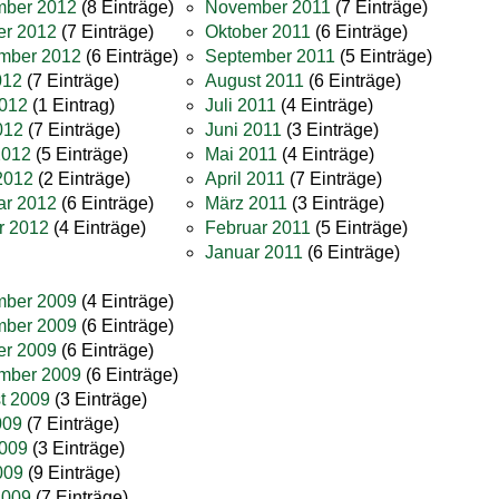
ber 2012
(8 Einträge)
November 2011
(7 Einträge)
er 2012
(7 Einträge)
Oktober 2011
(6 Einträge)
mber 2012
(6 Einträge)
September 2011
(5 Einträge)
012
(7 Einträge)
August 2011
(6 Einträge)
2012
(1 Eintrag)
Juli 2011
(4 Einträge)
012
(7 Einträge)
Juni 2011
(3 Einträge)
2012
(5 Einträge)
Mai 2011
(4 Einträge)
2012
(2 Einträge)
April 2011
(7 Einträge)
ar 2012
(6 Einträge)
März 2011
(3 Einträge)
r 2012
(4 Einträge)
Februar 2011
(5 Einträge)
Januar 2011
(6 Einträge)
ber 2009
(4 Einträge)
ber 2009
(6 Einträge)
er 2009
(6 Einträge)
mber 2009
(6 Einträge)
t 2009
(3 Einträge)
009
(7 Einträge)
2009
(3 Einträge)
009
(9 Einträge)
2009
(7 Einträge)