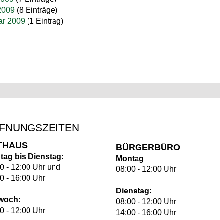
2009
(8 Einträge)
ar 2009
(1 Eintrag)
FNUNGSZEITEN
THAUS
BÜRGERBÜRO
tag bis Dienstag:
Montag
0 - 12:00 Uhr und
08:00 - 12:00 Uhr
0 - 16:00 Uhr
Dienstag:
twoch:
08:00 - 12:00 Uhr
0 - 12:00 Uhr
14:00 - 16:00 Uhr