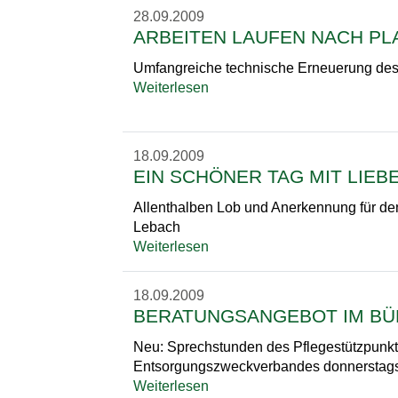
28.09.2009
ARBEITEN LAUFEN NACH PL
Umfangreiche technische Erneuerung des 
Weiterlesen
18.09.2009
EIN SCHÖNER TAG MIT LIE
Allenthalben Lob und Anerkennung für de
Lebach
Weiterlesen
18.09.2009
BERATUNGSANGEBOT IM B
Neu: Sprechstunden des Pflegestützpunkt
Entsorgungszweckverbandes donnerstag
Weiterlesen