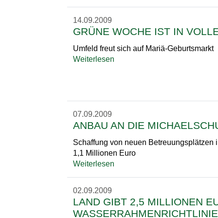
14.09.2009
GRÜNE WOCHE IST IN VOLL
Umfeld freut sich auf Mariä-Geburtsmarkt
Weiterlesen
07.09.2009
ANBAU AN DIE MICHAELSCH
Schaffung von neuen Betreuungsplätzen in
1,1 Millionen Euro
Weiterlesen
02.09.2009
LAND GIBT 2,5 MILLIONEN 
WASSERRAHMENRICHTLINIE