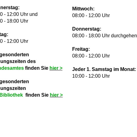
nerstag:
Mittwoch:
0 - 12:00 Uhr und
08:00 - 12:00 Uhr
0 - 18:00 Uhr
Donnerstag:
tag:
08:00 - 18:00 Uhr durchgehe
0 - 12:00 Uhr
Freitag:
 gesonderten
08:00 - 12:00 Uhr
nungszeiten des
ndesamtes
finden Sie
hie
r >
Jeder 1. Samstag im Monat:
10:00 - 12:00 Uhr
 gesonderten
nungszeiten
Bibliothek
finden Sie
hie
r >