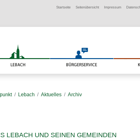
Startseite
Seitenübersicht
Impressum
Datensc
lpunkt
Lebach
Aktuelles
Archiv
US LEBACH UND SEINEN GEMEINDEN